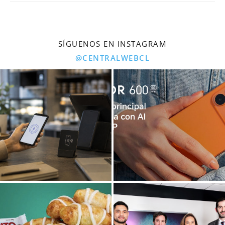
SÍGUENOS EN INSTAGRAM
@CENTRALWEBCL