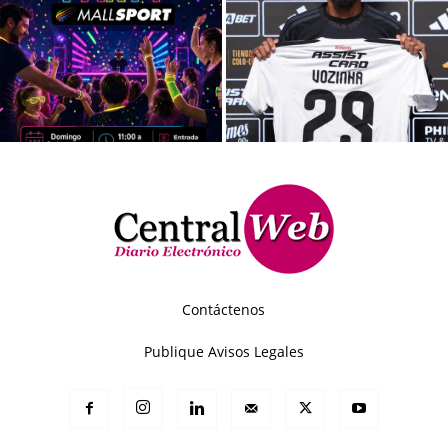
Contáctenos
Publique Avisos Legales