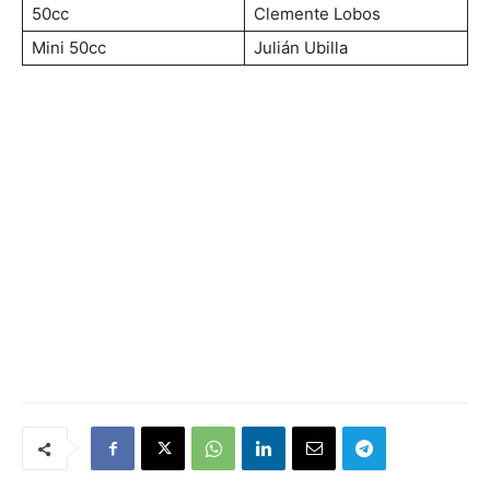
50cc
Clemente Lobos
Mini 50cc
Julián Ubilla