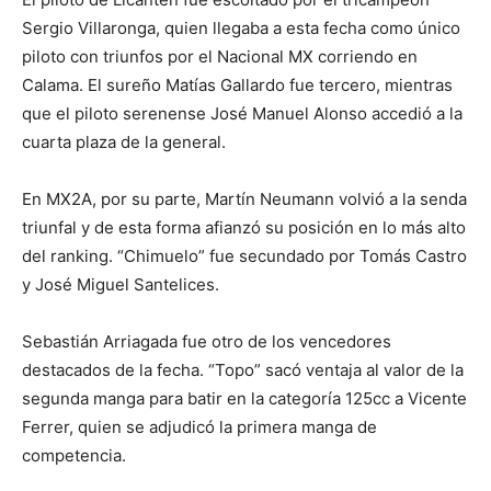
Sergio Villaronga, quien llegaba a esta fecha como único
piloto con triunfos por el Nacional MX corriendo en
Calama. El sureño Matías Gallardo fue tercero, mientras
que el piloto serenense José Manuel Alonso accedió a la
cuarta plaza de la general.
En MX2A, por su parte, Martín Neumann volvió a la senda
triunfal y de esta forma afianzó su posición en lo más alto
del ranking. “Chimuelo” fue secundado por Tomás Castro
y José Miguel Santelices.
Sebastián Arriagada fue otro de los vencedores
destacados de la fecha. “Topo” sacó ventaja al valor de la
segunda manga para batir en la categoría 125cc a Vicente
Ferrer, quien se adjudicó la primera manga de
competencia.