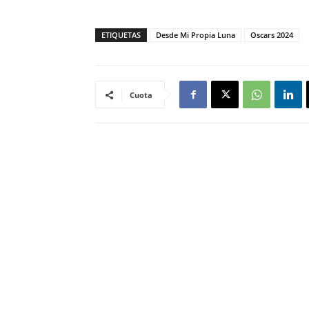
ETIQUETAS
Desde Mi Propia Luna
Oscars 2024
Cuota