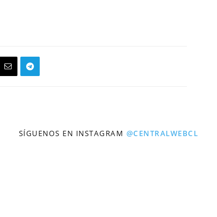
SÍGUENOS EN INSTAGRAM
@CENTRALWEBCL