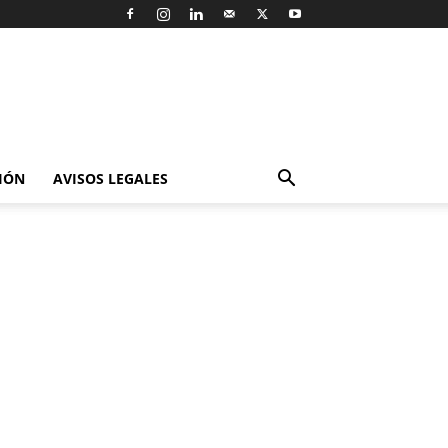
IÓN
AVISOS LEGALES