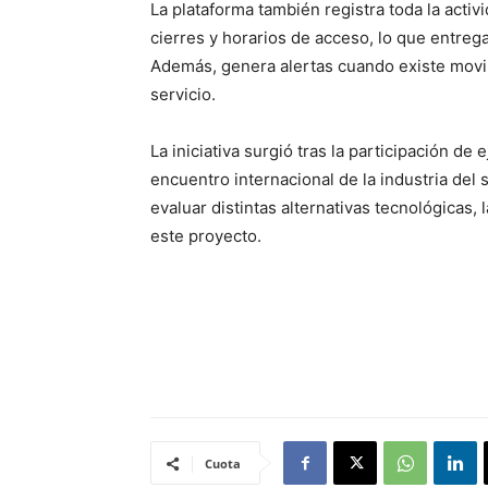
La plataforma también registra toda la activ
cierres y horarios de acceso, lo que entrega
Además, genera alertas cuando existe movim
servicio.
La iniciativa surgió tras la participación de
encuentro internacional de la industria del
evaluar distintas alternativas tecnológicas
este proyecto.
Cuota