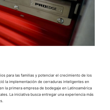
os para las familias y potenciar el crecimiento de los
ó la implementación de cerraduras inteligentes en
 en la primera empresa de bodegaje en Latinoamérica
ales. La iniciativa busca entregar una experiencia más
s.