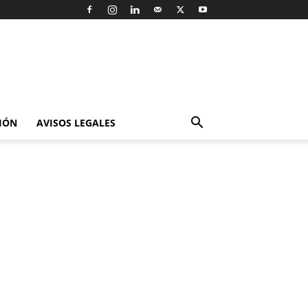
IÓN
AVISOS LEGALES