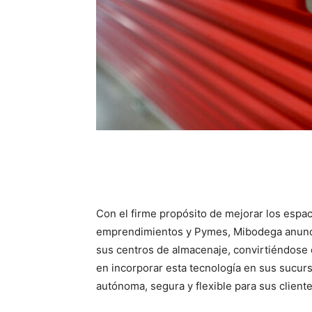
Con el firme propósito de mejorar los espaci
emprendimientos y Pymes, Mibodega anunci
sus centros de almacenaje, convirtiéndose
en incorporar esta tecnología en sus sucurs
autónoma, segura y flexible para sus cliente