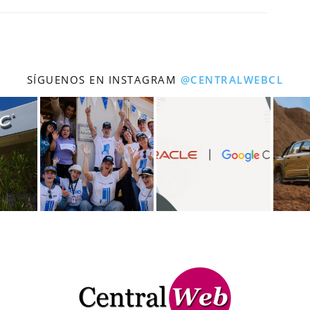
SÍGUENOS EN INSTAGRAM
@CENTRALWEBCL