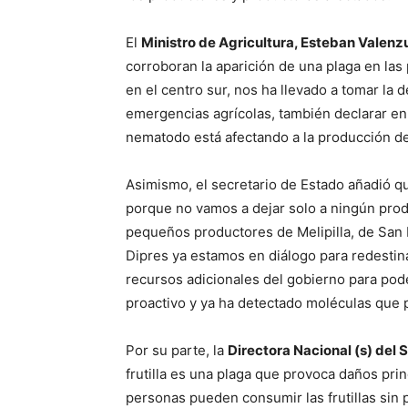
El
Ministro de Agricultura, Esteban Valenz
corroboran la aparición de una plaga en las 
en el centro sur, nos ha llevado a tomar la
emergencias agrícolas, también declarar en
nematodo está afectando a la producción de
Asimismo, el secretario de Estado añadió q
porque no vamos a dejar solo a ningún produc
pequeños productores de Melipilla, de San 
Dipres ya estamos en diálogo para redestina
recursos adicionales del gobierno para pode
proactivo y ya ha detectado moléculas que 
Por su parte, la
Directora Nacional (s) del 
frutilla es una plaga que provoca daños prin
personas pueden consumir las frutillas sin 