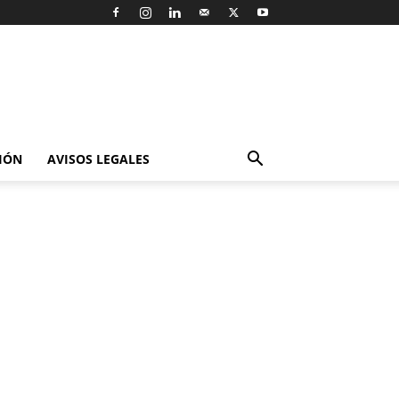
IÓN
AVISOS LEGALES