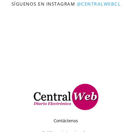
SÍGUENOS EN INSTAGRAM
@CENTRALWEBCL
Contáctenos