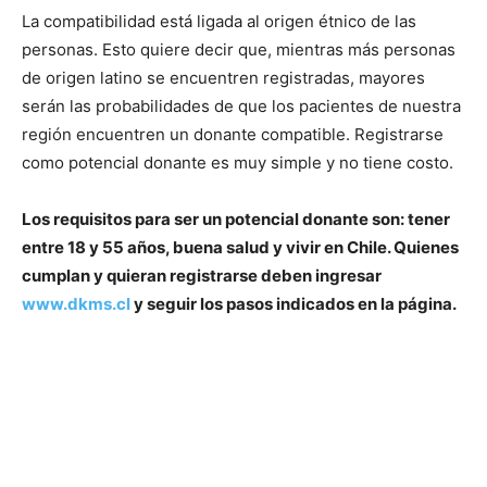
La compatibilidad está ligada al origen étnico de las
personas. Esto quiere decir que, mientras más personas
de origen latino se encuentren registradas, mayores
serán las probabilidades de que los pacientes de nuestra
región encuentren un donante compatible. Registrarse
como potencial donante es muy simple y no tiene costo.
Los requisitos para ser un potencial donante son: tener
entre 18 y 55 años, buena salud y vivir en Chile. Quienes
cumplan y quieran registrarse deben ingresar
www.dkms.cl
y seguir los pasos indicados en la página.