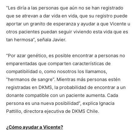
“Les diría a las personas que aún no se han registrado
que se atrevan a dar vida en vida, que su registro puede
aportar un granito de esperanza y ayudar a que Vicente u
otros pacientes puedan seguir viviendo esta vida que es
tan hermosa”, señala Javier.
“Por azar genético, es posible encontrar a personas no
emparentadas que comparten características de
compatibilidad o, como nosotros los llamamos,
“hermanos de sangre”. Mientras más personas estén
registradas en DKMS, la probabilidad de encontrar a un
donante compatible con un paciente aumenta. Cada
persona es una nueva posibilidad”, explica Ignacia
Pattillo, directora ejecutiva de DKMS Chile.
¿Cómo ayudar a Vicente?