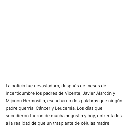
La noticia fue devastadora, después de meses de
incertidumbre los padres de Vicente, Javier Alarcón y
Mijanou Hermosilla, escucharon dos palabras que ningún
padre querría: Cáncer y Leucemia. Los días que
sucedieron fueron de mucha angustia y hoy, enfrentados
a la realidad de que un trasplante de células madre