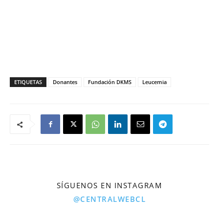
ETIQUETAS
Donantes
Fundación DKMS
Leucemia
SÍGUENOS EN INSTAGRAM
@CENTRALWEBCL