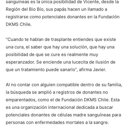
sanguíneas es la única posibilidad de Vicente, desde la
Región del Bio Bío, sus papás hacen un llamado a
registrarse como potenciales donantes en la Fundación
DKMS Chile.
“Cuando te hablan de trasplante entiendes que existe
una cura, el saber que hay una solución, que hay una
posibilidad de que se cure es realmente muy
esperanzador. Se enciende una lucecita de ilusión de
que un tratamiento puede sanarlo”, afirma Javier.
Al no contar con alguien compatible dentro de su familia,
la búsqueda se amplió a registros de donantes no
emparentados, como el de Fundación DKMS Chile. Esta
es una organización internacional dedicada a buscar
potenciales donantes de células madre sanguíneas para
personas con enfermedades mortales a la sangre.