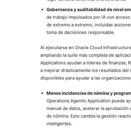
Gobernanza y auditabilidad de nivel em
de trabajo impulsados por IA con acceso
de extremo a extremo, incluidas accione
toma de decisiones responsable.
Al ejecutarse en Oracle Cloud Infrastructure
ampliando la suite más completa de aplicac
Applications ayudan a líderes de finanzas, 
a mejorar drásticamente los resultados del
disponibles para ayudar a las organizaciones
Menos incidencias de nómina y programa
Operations Agentic Application puede ayu
manual de datos, acelerar la aprobación 
de nómina. Esto cambia la gestión reactiv
inteligentes.