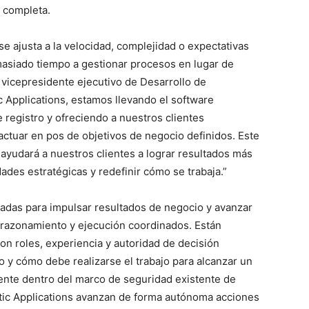
a completa.
 se ajusta a la velocidad, complejidad o expectativas
asiado tiempo a gestionar procesos en lugar de
 vicepresidente ejecutivo de Desarrollo de
 Applications, estamos llevando el software
 registro y ofreciendo a nuestros clientes
actuar en pos de objetivos de negocio definidos. Este
 ayudará a nuestros clientes a lograr resultados más
dades estratégicas y redefinir cómo se trabaja.”
ñadas para impulsar resultados de negocio y avanzar
razonamiento y ejecución coordinados. Están
n roles, experiencia y autoridad de decisión
 y cómo debe realizarse el trabajo para alcanzar un
ente dentro del marco de seguridad existente de
ntic Applications avanzan de forma autónoma acciones