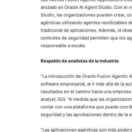
anclado en Oracle AI Agent Studio. Con el n
Studio, las organizaciones pueden crear, co
agénticas utilizando agentes reutilizables d
tradicional de aplicaciones. Además, la obse
controles de seguridad permiten que los a
responsable a escala.
Respaldo de analistas de la industria
“La introducción de Oracle Fusion Agentic A
software empresarial, al ir más allá de la a
resultados en el camino hacia una empresa 
analyst, ISG. “A medida que las organizacio
contar con una plataforma que pueda coord
seguridad y las aprobaciones dentro de la s
“Las aplicaciones agénticas son más poder