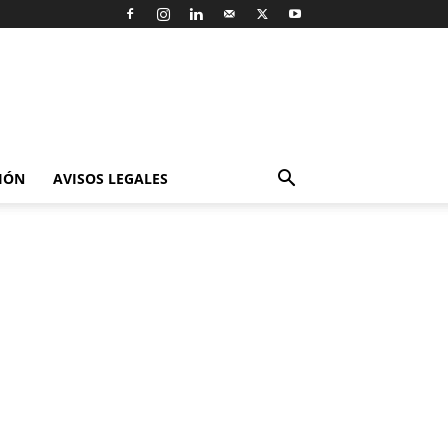
IÓN
AVISOS LEGALES