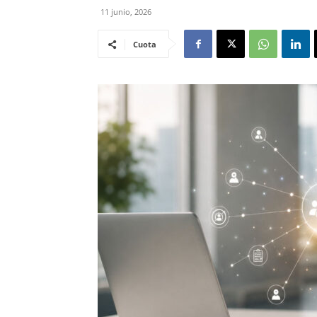
11 junio, 2026
Cuota