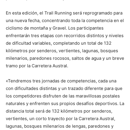
En esta edición, el Trail Running será reprogramado para
una nueva fecha, concentrando toda la competencia en el
ciclismo de montaña y Gravel. Los participantes
enfrentarán tres etapas con recorridos distintos y niveles
de dificultad variables, completando un total de 132
kilómetros por senderos, vertientes, lagunas, bosques
milenarios, paredones rocosos, saltos de agua y un breve
tramo por la Carretera Austral.
«Tendremos tres jornadas de competencias, cada una
con dificultades distintas y un trazado diferente para que
los competidores disfruten de las maravillosas postales
naturales y enfrenten sus propios desafíos deportivos. La
distancia total será de 132 kilómetros por senderos,
vertientes, un corto trayecto por la Carretera Austral,
lagunas, bosques milenarios de lengas, paredones y