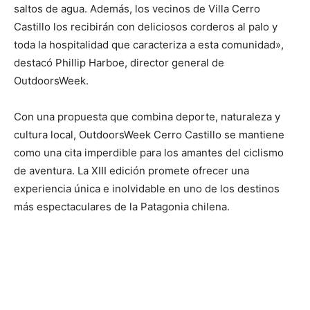
saltos de agua. Además, los vecinos de Villa Cerro
Castillo los recibirán con deliciosos corderos al palo y
toda la hospitalidad que caracteriza a esta comunidad»,
destacó Phillip Harboe, director general de
OutdoorsWeek.
Con una propuesta que combina deporte, naturaleza y
cultura local, OutdoorsWeek Cerro Castillo se mantiene
como una cita imperdible para los amantes del ciclismo
de aventura. La XIII edición promete ofrecer una
experiencia única e inolvidable en uno de los destinos
más espectaculares de la Patagonia chilena.