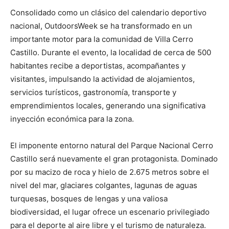
Consolidado como un clásico del calendario deportivo
nacional, OutdoorsWeek se ha transformado en un
importante motor para la comunidad de Villa Cerro
Castillo. Durante el evento, la localidad de cerca de 500
habitantes recibe a deportistas, acompañantes y
visitantes, impulsando la actividad de alojamientos,
servicios turísticos, gastronomía, transporte y
emprendimientos locales, generando una significativa
inyección económica para la zona.
El imponente entorno natural del Parque Nacional Cerro
Castillo será nuevamente el gran protagonista. Dominado
por su macizo de roca y hielo de 2.675 metros sobre el
nivel del mar, glaciares colgantes, lagunas de aguas
turquesas, bosques de lengas y una valiosa
biodiversidad, el lugar ofrece un escenario privilegiado
para el deporte al aire libre y el turismo de naturaleza.