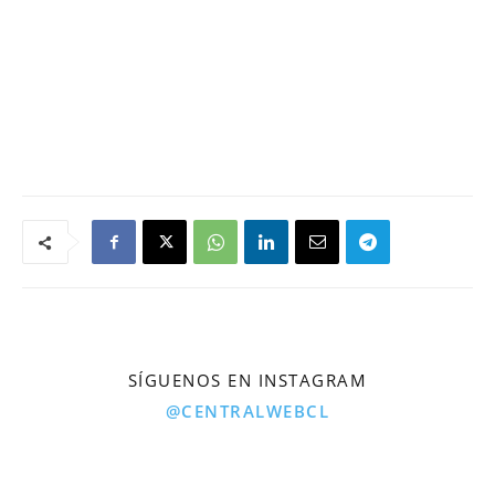
SÍGUENOS EN INSTAGRAM
@CENTRALWEBCL