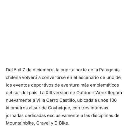
Del 5 al 7 de diciembre, la puerta norte de la Patagonia
chilena volverá a convertirse en el escenario de uno de
los eventos deportivos de aventura más emblemáticos
del sur del país. La XIII versión de OutdoorsWeek llegará
nuevamente a Villa Cerro Castillo, ubicada a unos 100
kilómetros al sur de Coyhaique, con tres intensas
jornadas dedicadas exclusivamente a las disciplinas de
Mountainbike, Gravel y E-Bike.