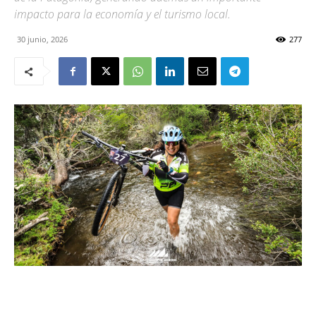
impacto para la economía y el turismo local.
30 junio, 2026
277