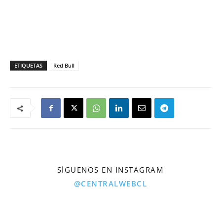
ETIQUETAS
Red Bull
SÍGUENOS EN INSTAGRAM
@CENTRALWEBCL