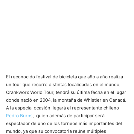
El reconocido festival de bicicleta que año a año realiza
un tour que recorre distintas localidades en el mundo,
Crankworx World Tour, tendrá su última fecha en el lugar
donde nació en 2004, la montaña de Whistler en Canadá.
A la especial ocasión llegará el representante chileno
Pedro Burns
, quien además de participar será
espectador de uno de los torneos más importantes del
mundo, ya que su convocatoria reúne múltiples