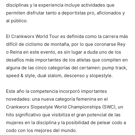
disciplinas y la experiencia incluye actividades que
permiten disfrutar tanto a deportistas pro, aficionados y
al público.
El Crankworx World Tour es definida como la carrera más
difícil de ciclismo de montaña, por lo que coronarse Rey
o Reina en este evento, es sin lugar a duda uno de los
desafíos más importantes de los atletas que compiten en
alguna de las cinco categorías del certamen: pump track,
speed & style, dual slalom, descenso y slopestyle.
Este año la competencia incorporó importantes
novedades: una nueva categoría femenina en el
Crankworx Slopestyle World Championships (SWC), un
hito significativo que visibiliza el gran potencial de las
mujeres en la disciplina y la posibilidad de pelear codo a
codo con los mejores del mundo.