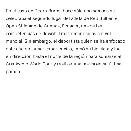
En el caso de Pedro Burns, hace sólo una semana se
celebraba el segundo lugar del atleta de Red Bull en el
Open Shimano de Cuenca, Ecuador, una de las
competencias de downhill más reconocidas a nivel
mundial. Sin embargo, el deportista quien se ha enfocado
este año en sumar experiencias, tomó su bicicleta y fue
en dirección hasta el norte de la región para sumarse al
Crankworx World Tour y realizar una marca en su última
parada.