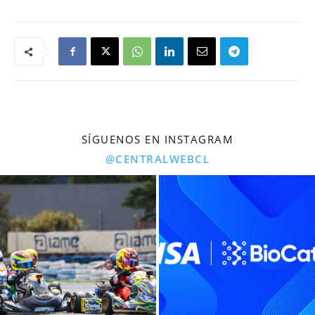
SÍGUENOS EN INSTAGRAM
@CENTRALWEBCL