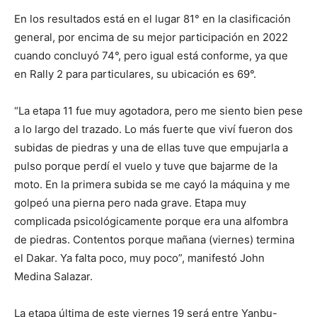
En los resultados está en el lugar 81° en la clasificación
general, por encima de su mejor participación en 2022
cuando concluyó 74°, pero igual está conforme, ya que
en Rally 2 para particulares, su ubicación es 69°.
“La etapa 11 fue muy agotadora, pero me siento bien pese
a lo largo del trazado. Lo más fuerte que viví fueron dos
subidas de piedras y una de ellas tuve que empujarla a
pulso porque perdí el vuelo y tuve que bajarme de la
moto. En la primera subida se me cayó la máquina y me
golpeó una pierna pero nada grave. Etapa muy
complicada psicológicamente porque era una alfombra
de piedras. Contentos porque mañana (viernes) termina
el Dakar. Ya falta poco, muy poco”, manifestó John
Medina Salazar.
La etapa última de este viernes 19 será entre Yanbu-