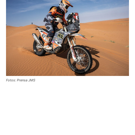
Fotos: Prensa JMS