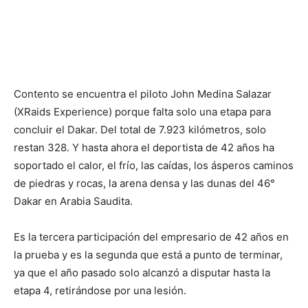
Contento se encuentra el piloto John Medina Salazar
(XRaids Experience) porque falta solo una etapa para
concluir el Dakar. Del total de 7.923 kilómetros, solo
restan 328. Y hasta ahora el deportista de 42 años ha
soportado el calor, el frío, las caídas, los ásperos caminos
de piedras y rocas, la arena densa y las dunas del 46°
Dakar en Arabia Saudita.
Es la tercera participación del empresario de 42 años en
la prueba y es la segunda que está a punto de terminar,
ya que el año pasado solo alcanzó a disputar hasta la
etapa 4, retirándose por una lesión.