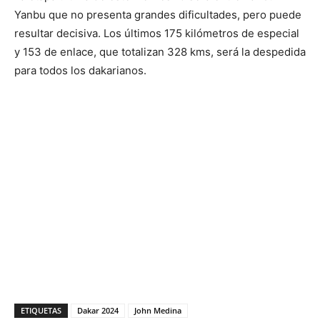
Yanbu que no presenta grandes dificultades, pero puede
resultar decisiva. Los últimos 175 kilómetros de especial
y 153 de enlace, que totalizan 328 kms, será la despedida
para todos los dakarianos.
ETIQUETAS
Dakar 2024
John Medina