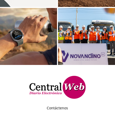
Contáctenos