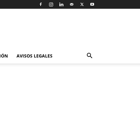
IÓN
AVISOS LEGALES