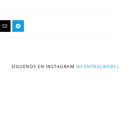
SÍGUENOS EN INSTAGRAM
@CENTRALWEBCL