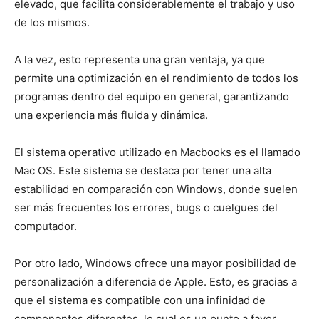
elevado, que facilita considerablemente el trabajo y uso
de los mismos.
A la vez, esto representa una gran ventaja, ya que
permite una optimización en el rendimiento de todos los
programas dentro del equipo en general, garantizando
una experiencia más fluida y dinámica.
El sistema operativo utilizado en Macbooks es el llamado
Mac OS. Este sistema se destaca por tener una alta
estabilidad en comparación con Windows, donde suelen
ser más frecuentes los errores, bugs o cuelgues del
computador.
Por otro lado, Windows ofrece una mayor posibilidad de
personalización a diferencia de Apple. Esto, es gracias a
que el sistema es compatible con una infinidad de
componentes diferentes, lo cual es un punto a favor.