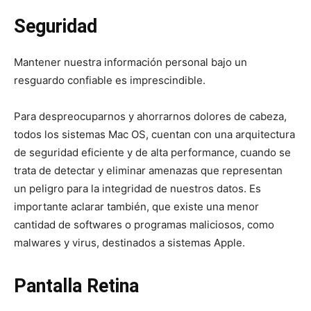
Seguridad
Mantener nuestra información personal bajo un
resguardo confiable es imprescindible.
Para despreocuparnos y ahorrarnos dolores de cabeza,
todos los sistemas Mac OS, cuentan con una arquitectura
de seguridad eficiente y de alta performance, cuando se
trata de detectar y eliminar amenazas que representan
un peligro para la integridad de nuestros datos. Es
importante aclarar también, que existe una menor
cantidad de softwares o programas maliciosos, como
malwares y virus, destinados a sistemas Apple.
Pantalla Retina