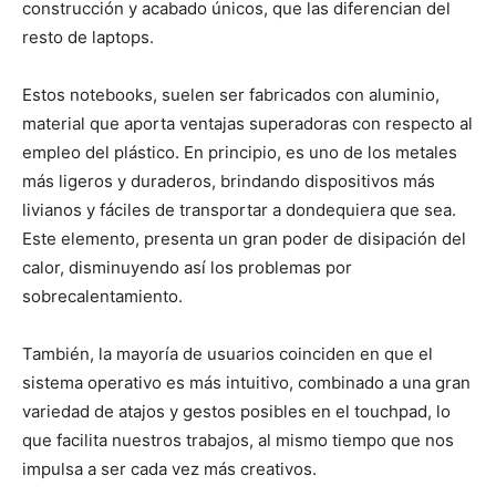
construcción y acabado únicos, que las diferencian del
resto de laptops.
Estos notebooks, suelen ser fabricados con aluminio,
material que aporta ventajas superadoras con respecto al
empleo del plástico. En principio, es uno de los metales
más ligeros y duraderos, brindando dispositivos más
livianos y fáciles de transportar a dondequiera que sea.
Este elemento, presenta un gran poder de disipación del
calor, disminuyendo así los problemas por
sobrecalentamiento.
También, la mayoría de usuarios coinciden en que el
sistema operativo es más intuitivo, combinado a una gran
variedad de atajos y gestos posibles en el touchpad, lo
que facilita nuestros trabajos, al mismo tiempo que nos
impulsa a ser cada vez más creativos.