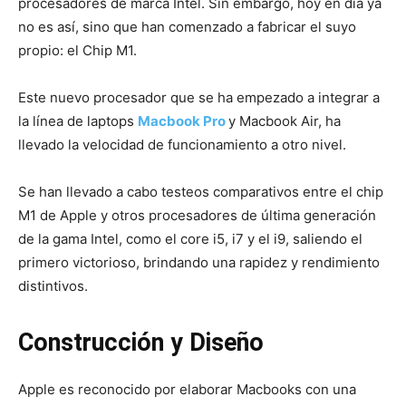
procesadores de marca Intel. Sin embargo, hoy en día ya
no es así, sino que han comenzado a fabricar el suyo
propio: el Chip M1.
Este nuevo procesador que se ha empezado a integrar a
la línea de laptops
Macbook Pro
y Macbook Air, ha
llevado la velocidad de funcionamiento a otro nivel.
Se han llevado a cabo testeos comparativos entre el chip
M1 de Apple y otros procesadores de última generación
de la gama Intel, como el core i5, i7 y el i9, saliendo el
primero victorioso, brindando una rapidez y rendimiento
distintivos.
Construcción y Diseño
Apple es reconocido por elaborar Macbooks con una