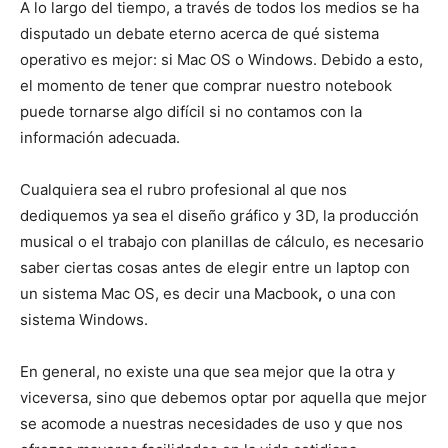
A lo largo del tiempo, a través de todos los medios se ha
disputado un debate eterno acerca de qué sistema
operativo es mejor: si Mac OS o Windows. Debido a esto,
el momento de tener que comprar nuestro notebook
puede tornarse algo difícil si no contamos con la
información adecuada.
Cualquiera sea el rubro profesional al que nos
dediquemos ya sea el diseño gráfico y 3D, la producción
musical o el trabajo con planillas de cálculo, es necesario
saber ciertas cosas antes de elegir entre un laptop con
un sistema Mac OS, es decir una Macbook
,
o una con
sistema Windows.
En general, no existe una que sea mejor que la otra y
viceversa, sino que debemos optar por aquella que mejor
se acomode a nuestras necesidades de uso y que nos