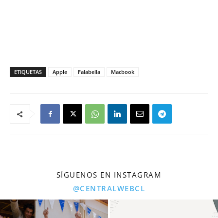
ETIQUETAS
Apple
Falabella
Macbook
SÍGUENOS EN INSTAGRAM
@CENTRALWEBCL