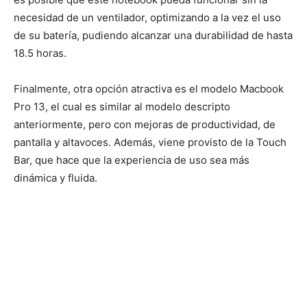
necesidad de un ventilador, optimizando a la vez el uso
de su batería, pudiendo alcanzar una durabilidad de hasta
18.5 horas.
Finalmente, otra opción atractiva es el modelo Macbook
Pro 13, el cual es similar al modelo descripto
anteriormente, pero con mejoras de productividad, de
pantalla y altavoces. Además, viene provisto de la Touch
Bar, que hace que la experiencia de uso sea más
dinámica y fluida.