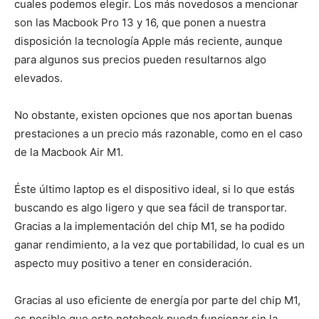
cuales podemos elegir. Los más novedosos a mencionar
son las Macbook Pro 13 y 16, que ponen a nuestra
disposición la tecnología Apple más reciente, aunque
para algunos sus precios pueden resultarnos algo
elevados.
No obstante, existen opciones que nos aportan buenas
prestaciones a un precio más razonable, como en el caso
de la Macbook Air M1.
Éste último laptop es el dispositivo ideal, si lo que estás
buscando es algo ligero y que sea fácil de transportar.
Gracias a la implementación del chip M1, se ha podido
ganar rendimiento, a la vez que portabilidad, lo cual es un
aspecto muy positivo a tener en consideración.
Gracias al uso eficiente de energía por parte del chip M1,
es posible que este notebook pueda funcionar sin la