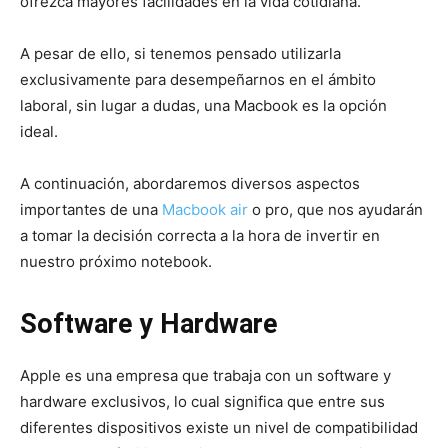
ofrezca mayores facilidades en la vida cotidiana.
A pesar de ello, si tenemos pensado utilizarla
exclusivamente para desempeñarnos en el ámbito
laboral, sin lugar a dudas, una Macbook es la opción
ideal.
A continuación, abordaremos diversos aspectos
importantes de una
Macbook air
o pro, que nos ayudarán
a tomar la decisión correcta a la hora de invertir en
nuestro próximo notebook.
Software y Hardware
Apple es una empresa que trabaja con un software y
hardware exclusivos, lo cual significa que entre sus
diferentes dispositivos existe un nivel de compatibilidad