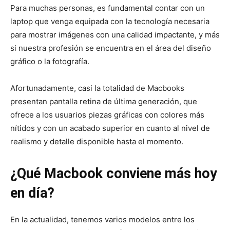
Para muchas personas, es fundamental contar con un
laptop que venga equipada con la tecnología necesaria
para mostrar imágenes con una calidad impactante, y más
si nuestra profesión se encuentra en el área del diseño
gráfico o la fotografía.
Afortunadamente, casi la totalidad de Macbooks
presentan pantalla retina de última generación, que
ofrece a los usuarios piezas gráficas con colores más
nítidos y con un acabado superior en cuanto al nivel de
realismo y detalle disponible hasta el momento.
¿Qué Macbook conviene más hoy
en día?
En la actualidad, tenemos varios modelos entre los