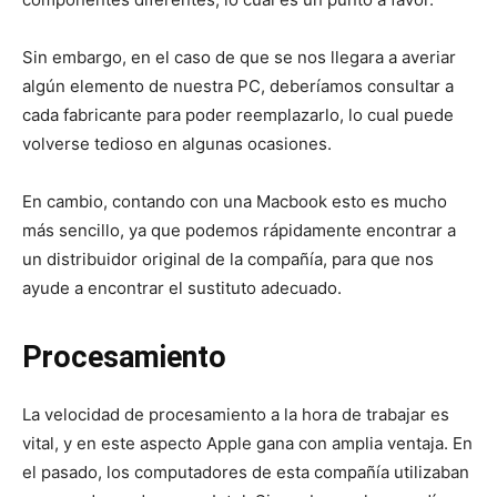
Sin embargo, en el caso de que se nos llegara a averiar
algún elemento de nuestra PC, deberíamos consultar a
cada fabricante para poder reemplazarlo, lo cual puede
volverse tedioso en algunas ocasiones.
En cambio, contando con una Macbook esto es mucho
más sencillo, ya que podemos rápidamente encontrar a
un distribuidor original de la compañía, para que nos
ayude a encontrar el sustituto adecuado.
Procesamiento
La velocidad de procesamiento a la hora de trabajar es
vital, y en este aspecto Apple gana con amplia ventaja. En
el pasado, los computadores de esta compañía utilizaban