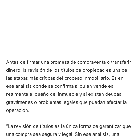
Antes de firmar una promesa de compraventa o transferir
dinero, la revisión de los títulos de propiedad es una de
las etapas más críticas del proceso inmobiliario. Es en
ese análisis donde se confirma si quien vende es
realmente el dueño del inmueble y si existen deudas,
gravámenes o problemas legales que puedan afectar la
operación.
“La revisión de títulos es la única forma de garantizar que
una compra sea segura y legal. Sin ese análisis, una