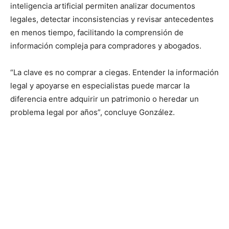
inteligencia artificial permiten analizar documentos
legales, detectar inconsistencias y revisar antecedentes
en menos tiempo, facilitando la comprensión de
información compleja para compradores y abogados.
“La clave es no comprar a ciegas. Entender la información
legal y apoyarse en especialistas puede marcar la
diferencia entre adquirir un patrimonio o heredar un
problema legal por años”, concluye González.