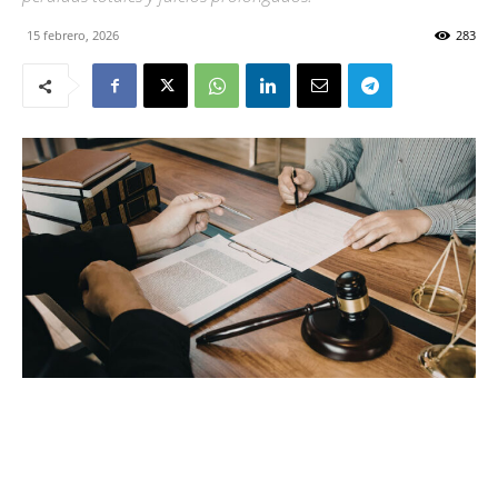
15 febrero, 2026
283