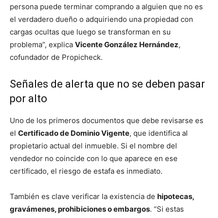
persona puede terminar comprando a alguien que no es
el verdadero dueño o adquiriendo una propiedad con
cargas ocultas que luego se transforman en su
problema”, explica
Vicente González Hernández
,
cofundador de Propicheck.
Señales de alerta que no se deben pasar
por alto
Uno de los primeros documentos que debe revisarse es
el
Certificado de Dominio Vigente
, que identifica al
propietario actual del inmueble. Si el nombre del
vendedor no coincide con lo que aparece en ese
certificado, el riesgo de estafa es inmediato.
También es clave verificar la existencia de
hipotecas,
gravámenes, prohibiciones o embargos
. “Si estas