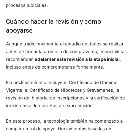
procesos judiciales.
Cuándo hacer la revisión y cómo
apoyarse
Aunque tradicionalmente el estudio de títulos se realiza
antes de firmar la promesa de compraventa, especialistas
recomiendan
adelantar esta revisión a la etapa inicial
,
incluso antes de comprometerse formalmente.
El checklist mínimo incluye el Certificado de Dominio
Vigente, el Certificado de Hipotecas y Gravámenes, la
revisión del historial de inscripciones y la verificación de
inexistencia de decretos de expropiación.
En este proceso, la tecnología también ha comenzado a
cumplir un rol de apoyo. Herramientas basadas en