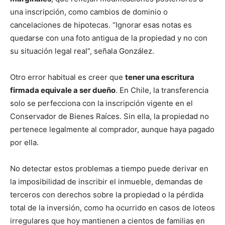
una inscripción, como cambios de dominio o
cancelaciones de hipotecas. “Ignorar esas notas es
quedarse con una foto antigua de la propiedad y no con
su situación legal real”, señala González.
Otro error habitual es creer que
tener una escritura
firmada equivale a ser dueño
. En Chile, la transferencia
solo se perfecciona con la inscripción vigente en el
Conservador de Bienes Raíces. Sin ella, la propiedad no
pertenece legalmente al comprador, aunque haya pagado
por ella.
No detectar estos problemas a tiempo puede derivar en
la imposibilidad de inscribir el inmueble, demandas de
terceros con derechos sobre la propiedad o la pérdida
total de la inversión, como ha ocurrido en casos de loteos
irregulares que hoy mantienen a cientos de familias en