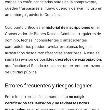
cargas no están canceladas antes de la compraventa,
pueden traspasarse al nuevo dueño y derivar incluso en
un embargo”, advierte González.
Otro punto crítico es el
historial de inscripciones
en el
Conservador de Bienes Raíces. Cambios irregulares de
dominio, fechas inconsistentes o antecedentes
contradictorios pueden revelar problemas legales
arrastrados desde transferencias anteriores. A esto se
suma la revisión de posibles
decretos de expropiación
,
que facultan al Estado a reclamar un terreno por razones
de utilidad pública.
Errores frecuentes y riesgos legales
Entre los errores más comunes está
no exigir
certificados actualizados
y
no revisar las notas
marginales
, que reflejan modificaciones posteriores a