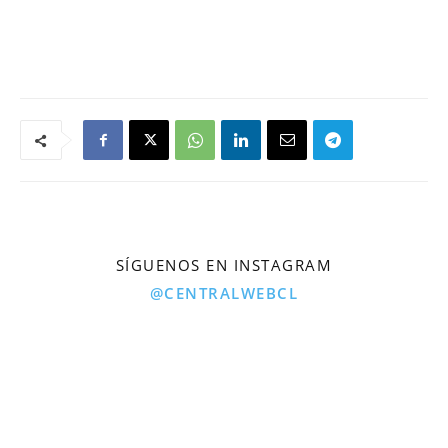
SÍGUENOS EN INSTAGRAM
@CENTRALWEBCL