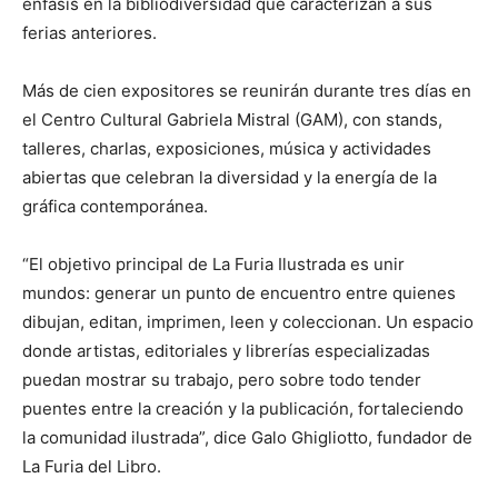
énfasis en la bibliodiversidad que caracterizan a sus
ferias anteriores.
Más de cien expositores se reunirán durante tres días en
el Centro Cultural Gabriela Mistral (GAM), con stands,
talleres, charlas, exposiciones, música y actividades
abiertas que celebran la diversidad y la energía de la
gráfica contemporánea.
“El objetivo principal de La Furia Ilustrada es unir
mundos: generar un punto de encuentro entre quienes
dibujan, editan, imprimen, leen y coleccionan. Un espacio
donde artistas, editoriales y librerías especializadas
puedan mostrar su trabajo, pero sobre todo tender
puentes entre la creación y la publicación, fortaleciendo
la comunidad ilustrada”, dice Galo Ghigliotto, fundador de
La Furia del Libro.