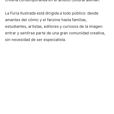
La Furia Ilustrada está dirigida a todo público: desde
amantes del cómic y el fanzine hasta familias,
estudiantes, artistas, editores y curiosos de la imagen.
entrar y sentirse parte de una gran comunidad creativa,
sin necesidad de ser especialista.