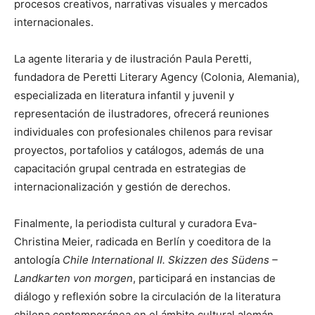
procesos creativos, narrativas visuales y mercados
internacionales.
La agente literaria y de ilustración Paula Peretti,
fundadora de Peretti Literary Agency (Colonia, Alemania),
especializada en literatura infantil y juvenil y
representación de ilustradores, ofrecerá reuniones
individuales con profesionales chilenos para revisar
proyectos, portafolios y catálogos, además de una
capacitación grupal centrada en estrategias de
internacionalización y gestión de derechos.
Finalmente, la periodista cultural y curadora Eva-
Christina Meier, radicada en Berlín y coeditora de la
antología
Chile International II. Skizzen des Südens –
Landkarten von morgen
, participará en instancias de
diálogo y reflexión sobre la circulación de la literatura
chilena contemporánea en el ámbito cultural alemán.