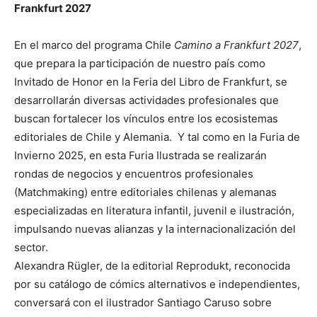
Frankfurt 2027
En el marco del programa Chile
Camino a Frankfurt 2027
,
que prepara la participación de nuestro país como
Invitado de Honor en la Feria del Libro de Frankfurt, se
desarrollarán diversas actividades profesionales que
buscan fortalecer los vínculos entre los ecosistemas
editoriales de Chile y Alemania. Y tal como en la Furia de
Invierno 2025, en esta Furia Ilustrada se realizarán
rondas de negocios y encuentros profesionales
(Matchmaking) entre editoriales chilenas y alemanas
especializadas en literatura infantil, juvenil e ilustración,
impulsando nuevas alianzas y la internacionalización del
sector.
Alexandra Rügler, de la editorial Reprodukt, reconocida
por su catálogo de cómics alternativos e independientes,
conversará con el ilustrador Santiago Caruso sobre