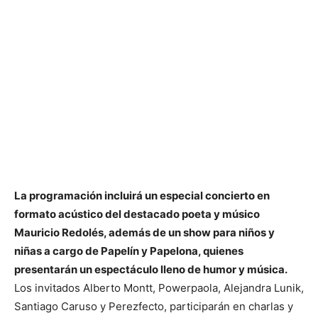
La programación incluirá un especial concierto en
formato acústico del destacado poeta y músico
Mauricio Redolés, además de un show para niños y
niñas a cargo de Papelín y Papelona, quienes
presentarán un espectáculo lleno de humor y música.
Los invitados Alberto Montt, Powerpaola, Alejandra Lunik,
Santiago Caruso y Perezfecto, participarán en charlas y