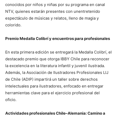
conocidos por niños y niñas por su programa en canal
NTV, quienes estarán presentes con unentretenido
espectáculo de músicas y relatos, lleno de magia y
colorido.
Premio Medalla Colibrí y encuentros para profesionales
En esta primera edición se entregará la Medalla Colibrí, el
destacado premio que otorga IBBY Chile para reconocer
la excelencia en la literatura infantil y juvenil ilustrada.
Además, la Asociación de Ilustradores Profesionales LIJ
de Chile (ADIP) impartirá un taller sobre derechos
intelectuales para ilustradores, enfocado en entregar
herramientas clave para el ejercicio profesional del
oficio.
Actividades profesionales Chile–Alemania: Camino a