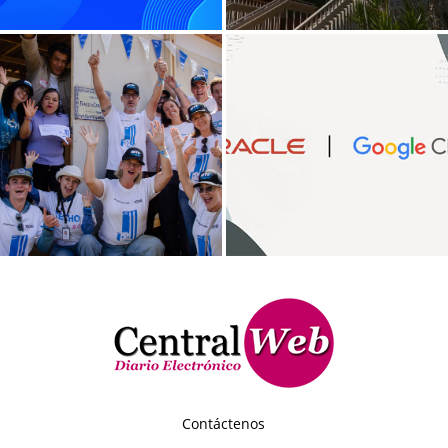
Contáctenos