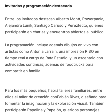
Invitados y programación destacada
Entre los invitados destacan Alberto Montt, Powerpaola,
Alejandra Lunik, Santiago Caruso y Perezfecto, quienes
participarán en charlas y encuentros abiertos al público.
La programación incluye además dibujos en vivo con
artistas como Antonia Larraín, una impresión RISO en
tiempo real a cargo de Rata Estudio, y un escenario con
actividades continuas, además de foodtrucks para
compartir en familia.
Para los más pequeños, habrá talleres familiares, entre
ellos el taller de creación conFabián Rivas, diseñado para
fomentar la imaginación y la exploración visual. También
participarán Papelina y Papelón, queridos personajes