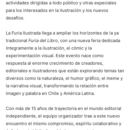
actividades dirigidas a todo público y otras especiales
para los interesados en la ilustración y los nuevos
desafíos.
La Furia Ilustrada llega a ampliar los horizontes de la ya
tradicional
Furia del Libro
, con una nueva feria dedicada
íntegramente a la ilustración, el cómic y la
experimentación visual. Este evento nace como
respuesta al enorme crecimiento de creadores,
editoriales e ilustradores que están explorando temas tan
diversos como la naturaleza, el humor gráfico, el meme y
la narrativa visual, transformando la relación entre
imagen y palabra en Chile y América Latina.
Con más de 15 años de trayectoria en el mundo editorial
independiente, el equipo organizador trae a este nuevo
encuentro el mismo compromiso, espíritu colaborativo y