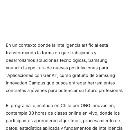
En un contexto donde la inteligencia artificial está
transformando la forma en que trabajamos y
desarrollamos soluciones tecnológicas, Samsung
anunció la apertura de nuevas postulaciones para
“Aplicaciones con GenAI”, curso gratuito de Samsung
Innovation Campus que busca entregar herramientas
concretas a jóvenes para potenciar su futuro profesional.
El programa, ejecutado en Chile por ONG Innovacien,
contempla 30 horas de clases online en vivo, donde los
participantes aprenderán algoritmos, procesamiento de
datos, estadística aplicada y fundamentos de Inteligencia