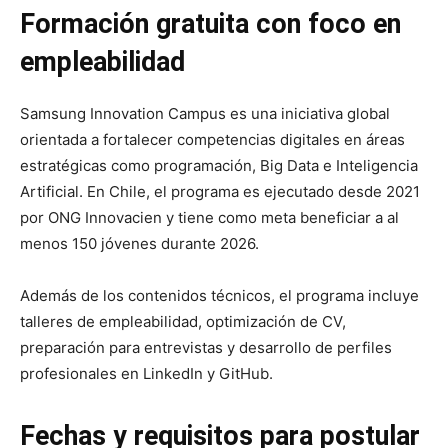
Formación gratuita con foco en
empleabilidad
Samsung Innovation Campus es una iniciativa global
orientada a fortalecer competencias digitales en áreas
estratégicas como programación, Big Data e Inteligencia
Artificial. En Chile, el programa es ejecutado desde 2021
por ONG Innovacien y tiene como meta beneficiar a al
menos 150 jóvenes durante 2026.
Además de los contenidos técnicos, el programa incluye
talleres de empleabilidad, optimización de CV,
preparación para entrevistas y desarrollo de perfiles
profesionales en LinkedIn y GitHub.
Fechas y requisitos para postular