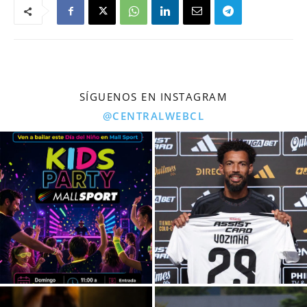
SÍGUENOS EN INSTAGRAM
@CENTRALWEBCL