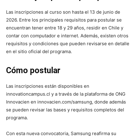
Las inscripciones al curso son hasta el 13 de junio de
2026. Entre los principales requisitos para postular se
encuentran tener entre 18 y 29 años, residir en Chile y
contar con computador e internet. Además, existen otros
requisitos y condiciones que pueden revisarse en detalle
en el sitio oficial del programa.
Cómo postular
Las inscripciones están disponibles en
innovationcampus.cl y a través de la plataforma de ONG
Innovacien en innovacien.com/samsung, donde además
se pueden revisar las bases y requisitos completos del
programa.
Con esta nueva convocatoria, Samsung reafirma su