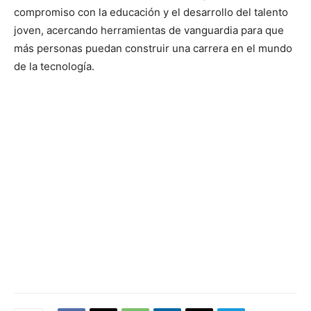
compromiso con la educación y el desarrollo del talento
joven, acercando herramientas de vanguardia para que
más personas puedan construir una carrera en el mundo
de la tecnología.