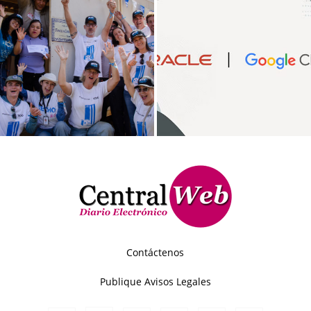
Contáctenos
Publique Avisos Legales