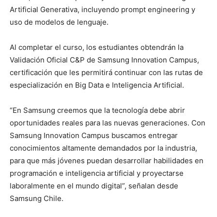
Artificial Generativa, incluyendo prompt engineering y
uso de modelos de lenguaje.
Al completar el curso, los estudiantes obtendrán la
Validación Oficial C&P de Samsung Innovation Campus,
certificación que les permitirá continuar con las rutas de
especialización en Big Data e Inteligencia Artificial.
“En Samsung creemos que la tecnología debe abrir
oportunidades reales para las nuevas generaciones. Con
Samsung Innovation Campus buscamos entregar
conocimientos altamente demandados por la industria,
para que más jóvenes puedan desarrollar habilidades en
programación e inteligencia artificial y proyectarse
laboralmente en el mundo digital”, señalan desde
Samsung Chile.