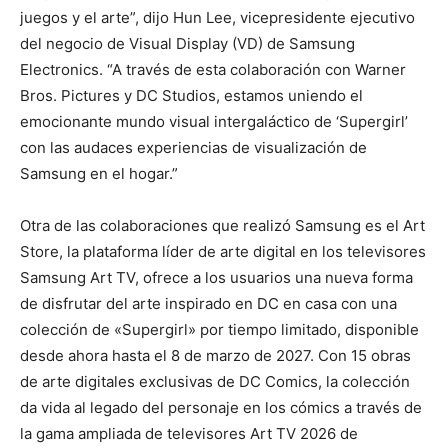
juegos y el arte”, dijo Hun Lee, vicepresidente ejecutivo
del negocio de Visual Display (VD) de Samsung
Electronics. “A través de esta colaboración con Warner
Bros. Pictures y DC Studios, estamos uniendo el
emocionante mundo visual intergaláctico de ‘Supergirl’
con las audaces experiencias de visualización de
Samsung en el hogar.”
Otra de las colaboraciones que realizó Samsung es el Art
Store, la plataforma líder de arte digital en los televisores
Samsung Art TV, ofrece a los usuarios una nueva forma
de disfrutar del arte inspirado en DC en casa con una
colección de «Supergirl» por tiempo limitado, disponible
desde ahora hasta el 8 de marzo de 2027. Con 15 obras
de arte digitales exclusivas de DC Comics, la colección
da vida al legado del personaje en los cómics a través de
la gama ampliada de televisores Art TV 2026 de