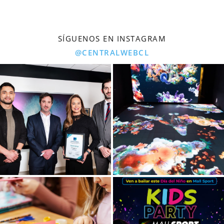
SÍGUENOS EN INSTAGRAM
@CENTRALWEBCL