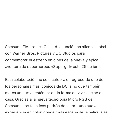
Samsung Electronics Co., Ltd. anunció una alianza global
con Warner Bros. Pictures y DC Studios para
conmemorar el estreno en cines de la nueva y épica
aventura de superhéroes «Supergirl» este 25 de junio.
Esta colaboración no solo celebra el regreso de uno de
los personajes más icónicos de DC, sino que también
marca un nuevo estándar en la forma de vivir el cine en
casa. Gracias a la nueva tecnología Micro RGB de
Samsung, los fanáticos podrán descubrir una nueva
experiencia en color, donde cada escena de la película se