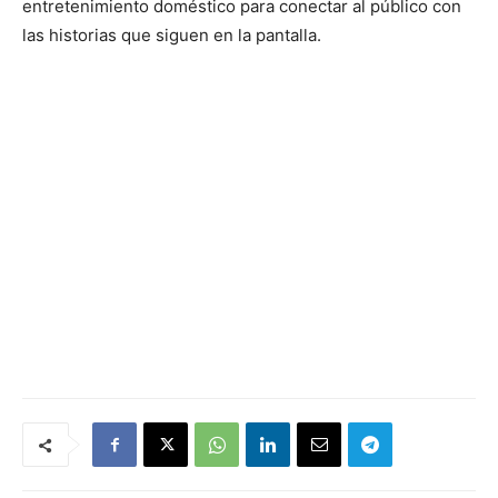
entretenimiento doméstico para conectar al público con
las historias que siguen en la pantalla.