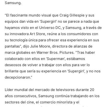
Samsung.
“El fascinante mundo visual que Craig Gillespie y sus
equipos dan vida en ‘Supergirl’ no se parece a nada que
hayamos visto en el Universo DC, y Samsung, a través de
su innovadora Art Store, reúne a los consumidores con
su tecnología única para ofrecer esa experiencia en sus
pantallas”, dijo Julie Moore, directora de alianzas de
marca globales en Warner Bros. Pictures. “Tras haber
colaborado con ellos en ‘Superman’, estábamos
deseosos de volver a trabajar con ellos para ver lo
brillante que sería su experiencia en ‘Supergirl’, y no nos
decepcionaron.”
Líder mundial del mercado de televisores durante 20
años consecutivos, Samsung continúa trabajando en los
sectores del cine, el comercio minorista y el