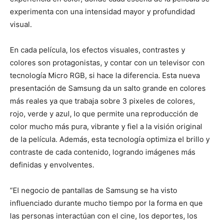
experimenta con una intensidad mayor y profundidad
visual.
En cada película, los efectos visuales, contrastes y
colores son protagonistas, y contar con un televisor con
tecnología Micro RGB, si hace la diferencia. Esta nueva
presentación de Samsung da un salto grande en colores
más reales ya que trabaja sobre 3 pixeles de colores,
rojo, verde y azul, lo que permite una reproducción de
color mucho más pura, vibrante y fiel a la visión original
de la película. Además, esta tecnología optimiza el brillo y
contraste de cada contenido, logrando imágenes más
definidas y envolventes.
“El negocio de pantallas de Samsung se ha visto
influenciado durante mucho tiempo por la forma en que
las personas interactúan con el cine, los deportes, los