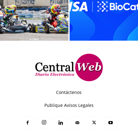
Contáctenos
Publique Avisos Legales