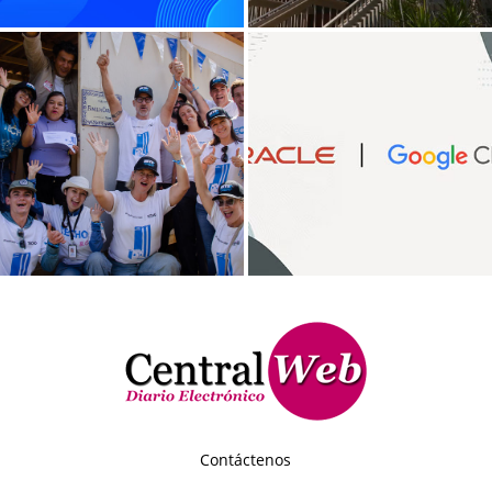
Contáctenos