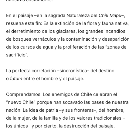
En el paisaje –en la sagrada Naturaleza del
Chili Mapu
–,
resuena este fin: Es la extinción de la flora y fauna nativa,
el derretimiento de los glaciares, los grandes incendios
de bosques vernáculos y la contaminación y desaparición
de los cursos de agua y la proliferación de las “zonas de
sacrificio”.
La perfecta correlación –sincronística– del destino
o
fatum
entre el hombre y el paisaje.
Comprendamos: Los enemigos de Chile celebran el
“nuevo Chile” porque han socavado las bases de nuestra
nación: La idea de patria –y sus fronteras–, del hombre,
de la mujer, de la familia y de los valores tradicionales –
los únicos– y por cierto, la destrucción del paisaje.