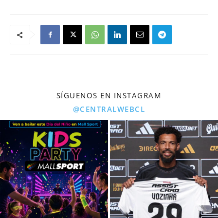
SÍGUENOS EN INSTAGRAM
@CENTRALWEBCL