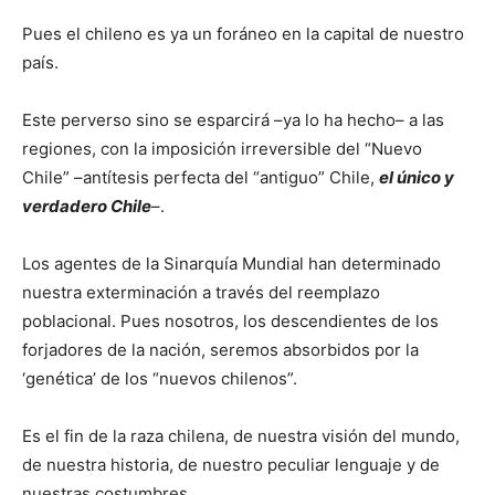
Pues el chileno es ya un foráneo en la capital de nuestro
país.
Este perverso sino se esparcirá –ya lo ha hecho– a las
regiones, con la imposición irreversible del “Nuevo
Chile” –antítesis perfecta del “antiguo” Chile,
el único y
verdadero Chile
–.
Los agentes de la Sinarquía Mundial han determinado
nuestra exterminación a través del reemplazo
poblacional. Pues nosotros, los descendientes de los
forjadores de la nación, seremos absorbidos por la
‘genética’ de los “nuevos chilenos”.
Es el fin de la raza chilena, de nuestra visión del mundo,
de nuestra historia, de nuestro peculiar lenguaje y de
nuestras costumbres.