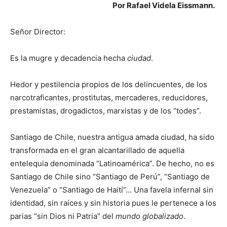
Por Rafael Videla Eissmann.
Señor Director:
Es la mugre y decadencia hecha
ciudad
.
Hedor y pestilencia propios de los delincuentes, de los
narcotraficantes, prostitutas, mercaderes, reducidores,
prestamistas, drogadictos, marxistas y de los “todes”.
Santiago de Chile, nuestra antigua amada ciudad, ha sido
transformada en el gran alcantarillado de aquella
entelequia denominada “Latinoamérica”. De hecho, no es
Santiago de Chile sino “Santiago de Perú”, “Santiago de
Venezuela” o “Santiago de Haití”… Una favela infernal sin
identidad, sin raíces y sin historia pues le pertenece a los
parias “sin Dios ni Patria” del
mundo globalizado
.