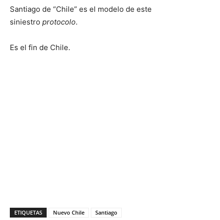
Santiago de “Chile” es el modelo de este
siniestro
protocolo
.
Es el fin de Chile.
ETIQUETAS
Nuevo Chile
Santiago