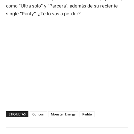
como “Ultra solo” y “Parcera”, además de su reciente
single “Panty”. ¿Te lo vas a perder?
ETIQUETAS
Concón
Monster Energy
Pailita