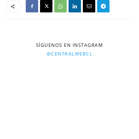
SÍGUENOS EN INSTAGRAM
@CENTRALWEBCL