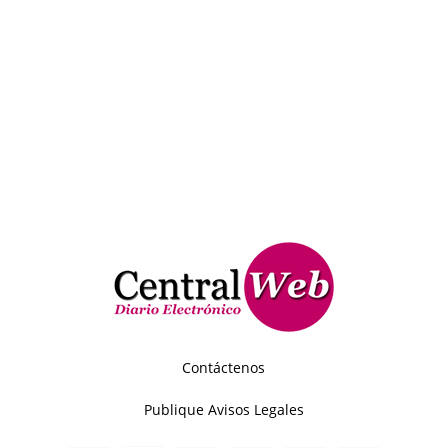
Contáctenos
Publique Avisos Legales