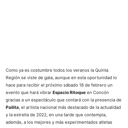
Como ya es costumbre todos los veranos la Quinta
Región se viste de gala, aunque en esta oportunidad lo
hace para recibir el próximo sábado 18 de febrero un
evento que hará vibrar
Espacio Ritoque
en Concón
gracias a un espectáculo que contará con la presencia de
Pailita
, el artista nacional más destacado de la actualidad
y la estrella de 2022, en una tarde que contempla,
además, a los mejores y más experimentados atletas