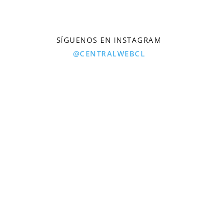
SÍGUENOS EN INSTAGRAM
@CENTRALWEBCL