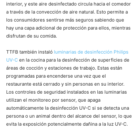
interior, y este aire desinfectado circula hacia el comedor
a través de la convección de aire natural. Esto permite a
los consumidores sentirse más seguros sabiendo que
hay una capa adicional de protección para ellos, mientras
disfrutan de su comida.
TTFB también instaló
luminarias de desinfección Philips
UV-C
en la cocina para la desinfección de superficies de
áreas de cocción y estaciones de trabajo. Estas están
programadas para encenderse una vez que el
restaurante está cerrado y sin personas en su interior.
Los controles de seguridad instalados en las luminarias
utilizan el monitoreo por sensor, que apaga
automáticamente la desinfección UV-C si se detecta una
persona o un animal dentro del alcance del sensor, lo que
evita la exposición potencialmente dañina a la luz UV-C.