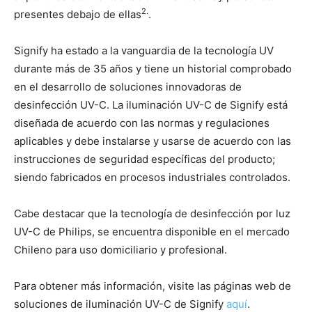
2.
presentes debajo de ellas
.
Signify ha estado a la vanguardia de la tecnología UV
durante más de 35 años y tiene un historial comprobado
en el desarrollo de soluciones innovadoras de
desinfección UV-C. La iluminación UV-C de Signify está
diseñada de acuerdo con las normas y regulaciones
aplicables y debe instalarse y usarse de acuerdo con las
instrucciones de seguridad específicas del producto;
siendo fabricados en procesos industriales controlados.
Cabe destacar que la tecnología de desinfección por luz
UV-C de Philips, se encuentra disponible en el mercado
Chileno para uso domiciliario y profesional.
Para obtener más información, visite las páginas web de
soluciones de iluminación UV-C de Signify
aquí
.