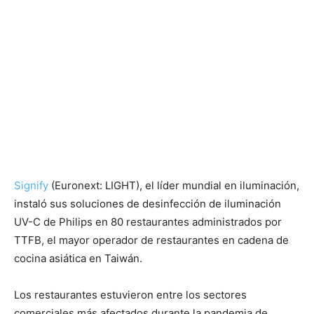
Signify
(Euronext: LIGHT), el líder mundial en iluminación,
instaló sus soluciones de desinfección de iluminación
UV-C de Philips en 80 restaurantes administrados por
TTFB, el mayor operador de restaurantes en cadena de
cocina asiática en Taiwán.
Los restaurantes estuvieron entre los sectores
comerciales más afectados durante la pandemia de