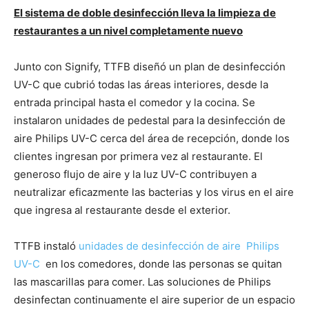
El sistema de doble desinfección lleva la limpieza de
restaurantes a un nivel completamente nuevo
Junto con Signify, TTFB diseñó un plan de desinfección
UV-C que cubrió todas las áreas interiores, desde la
entrada principal hasta el comedor y la cocina. Se
instalaron unidades de pedestal para la desinfección de
aire Philips UV-C cerca del área de recepción, donde los
clientes ingresan por primera vez al restaurante. El
generoso flujo de aire y la luz UV-C contribuyen a
neutralizar eficazmente las bacterias y los virus en el aire
que ingresa al restaurante desde el exterior.
TTFB instaló
unidades de desinfección de aire Philips
UV-C
en los comedores, donde las personas se quitan
las mascarillas para comer. Las soluciones de Philips
desinfectan continuamente el aire superior de un espacio