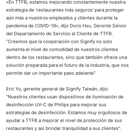
«En TTFB, estamos mejorando constantemente nuestra
estrategia de ‘restaurantes más seguros’ para proteger
aún más a nuestros empleados y clientes durante la
pandemia de COVID-19», dijo Doris Hsu, Gerente Sénior
del Departamento de Servicio al Cliente de TTFB.
“Creemos que la cooperación con Signify no solo
aumenta el nivel de comodidad de nuestros clientes
dentro de los restaurantes, sino que también ofrece una
solución preparada para el futuro de la industria, que nos
permite dar un importante paso adelante”.
Eric Yu, gerente general de Signify Taiwán, dijo:
“Nuestros clientes usan dispositivos de iluminación de
desinfección UV-C de Philips para mejorar sus
estrategias de desinfección. Estamos muy orgullosos de
ayudar a TTFB a mejorar el nivel de protección de sus
restaurantes y así brindar tranquilidad a sus clientes”.