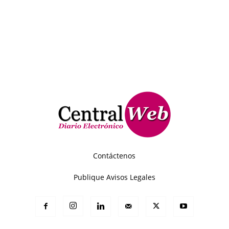
Contáctenos
Publique Avisos Legales