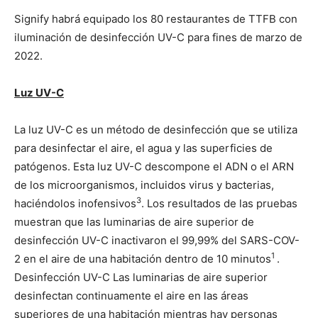
Signify habrá equipado los 80 restaurantes de TTFB con
iluminación de desinfección UV-C para fines de marzo de
2022.
Luz UV-C
La luz UV-C es un método de desinfección que se utiliza
para desinfectar el aire, el agua y las superficies de
patógenos. Esta luz UV-C descompone el ADN o el ARN
de los microorganismos, incluidos virus y bacterias,
3
haciéndolos inofensivos
. Los resultados de las pruebas
muestran que las luminarias de aire superior de
desinfección UV-C inactivaron el 99,99% del SARS-COV-
1
2 en el aire de una habitación dentro de 10 minutos
.
Desinfección UV-C Las luminarias de aire superior
desinfectan continuamente el aire en las áreas
superiores de una habitación mientras hay personas