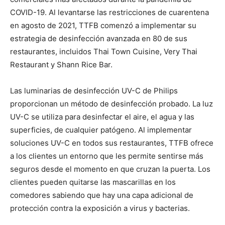
COVID-19. Al levantarse las restricciones de cuarentena
en agosto de 2021, TTFB comenzó a implementar su
estrategia de desinfección avanzada en 80 de sus
restaurantes, incluidos Thai Town Cuisine, Very Thai
Restaurant y Shann Rice Bar.
Las luminarias de desinfección UV-C de Philips
proporcionan un método de desinfección probado. La luz
UV-C se utiliza para desinfectar el aire, el agua y las
superficies, de cualquier patógeno. Al implementar
soluciones UV-C en todos sus restaurantes, TTFB ofrece
a los clientes un entorno que les permite sentirse más
seguros desde el momento en que cruzan la puerta. Los
clientes pueden quitarse las mascarillas en los
comedores sabiendo que hay una capa adicional de
protección contra la exposición a virus y bacterias.