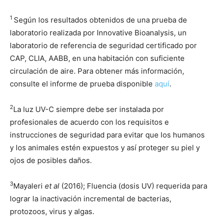
1
Según los resultados obtenidos de una prueba de
laboratorio realizada por Innovative Bioanalysis, un
laboratorio de referencia de seguridad certificado por
CAP, CLIA, AABB, en una habitación con suficiente
circulación de aire. Para obtener más información,
consulte el informe de prueba disponible
aquí
.
2
La luz UV-C siempre debe ser instalada por
profesionales de acuerdo con los requisitos e
instrucciones de seguridad para evitar que los humanos
y los animales estén expuestos y así proteger su piel y
ojos de posibles daños.
3
Mayaleri
et al
(2016); Fluencia (dosis UV) requerida para
lograr la inactivación incremental de bacterias,
protozoos, virus y algas.