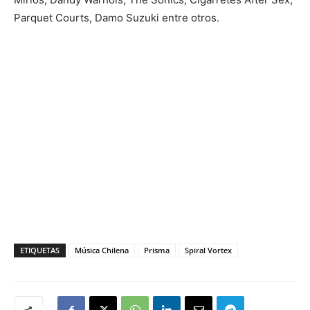
Parquet Courts, Damo Suzuki entre otros.
ETIQUETAS
Música Chilena
Prisma
Spiral Vortex