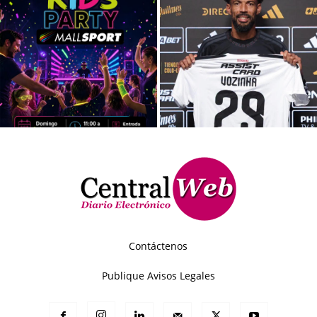
Contáctenos
Publique Avisos Legales