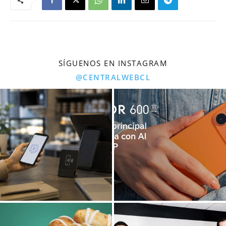
SÍGUENOS EN INSTAGRAM
@CENTRALWEBCL