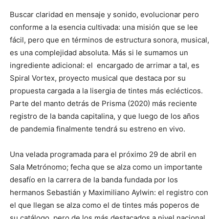
Buscar claridad en mensaje y sonido, evolucionar pero
conforme a la esencia cultivada: una misión que se lee
fácil, pero que en términos de estructura sonora, musical,
es una complejidad absoluta. Más si le sumamos un
ingrediente adicional: el encargado de arrimar a tal, es
Spiral Vortex, proyecto musical que destaca por su
propuesta cargada a la lisergia de tintes más eclécticos.
Parte del manto detrás de Prisma (2020) más reciente
registro de la banda capitalina, y que luego de los años
de pandemia finalmente tendrá su estreno en vivo.
Una velada programada para el próximo 29 de abril en
Sala Metrónomo; fecha que se alza como un importante
desafío en la carrera de la banda fundada por los
hermanos Sebastián y Maximiliano Aylwin: el registro con
el que llegan se alza como el de tintes más poperos de
su catálogo, pero de los más destacados a nivel nacional