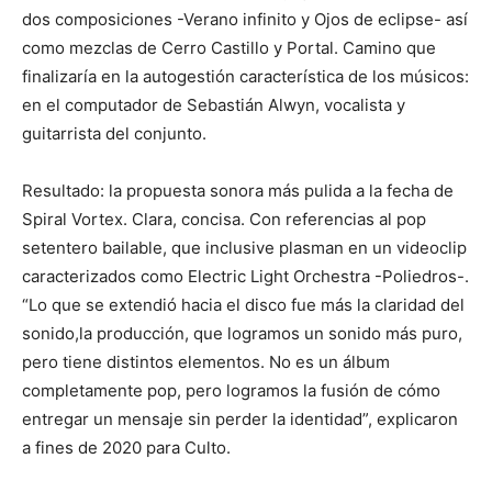
dos composiciones -Verano infinito y Ojos de eclipse- así
como mezclas de Cerro Castillo y Portal. Camino que
finalizaría en la autogestión característica de los músicos:
en el computador de Sebastián Alwyn, vocalista y
guitarrista del conjunto.
Resultado: la propuesta sonora más pulida a la fecha de
Spiral Vortex. Clara, concisa. Con referencias al pop
setentero bailable, que inclusive plasman en un videoclip
caracterizados como Electric Light Orchestra -Poliedros-.
“Lo que se extendió hacia el disco fue más la claridad del
sonido,la producción, que logramos un sonido más puro,
pero tiene distintos elementos. No es un álbum
completamente pop, pero logramos la fusión de cómo
entregar un mensaje sin perder la identidad”, explicaron
a fines de 2020 para Culto.