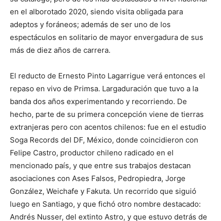
en el alborotado 2020, siendo visita obligada para
adeptos y foráneos; además de ser uno de los
espectáculos en solitario de mayor envergadura de sus
más de diez años de carrera.
El reducto de Ernesto Pinto Lagarrigue verá entonces el
repaso en vivo de Primsa. Largaduración que tuvo a la
banda dos años experimentando y recorriendo. De
hecho, parte de su primera concepción viene de tierras
extranjeras pero con acentos chilenos: fue en el estudio
Soga Records del DF, México, donde coincidieron con
Felipe Castro, productor chileno radicado en el
mencionado país, y que entre sus trabajos destacan
asociaciones con Ases Falsos, Pedropiedra, Jorge
González, Weichafe y Fakuta. Un recorrido que siguió
luego en Santiago, y que fichó otro nombre destacado:
Andrés Nusser, del extinto Astro, y que estuvo detrás de