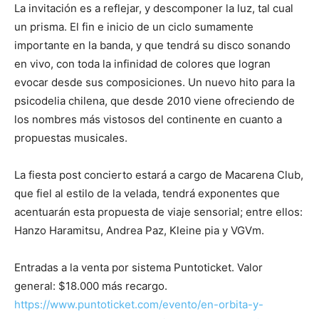
La invitación es a reflejar, y descomponer la luz, tal cual
un prisma. El fin e inicio de un ciclo sumamente
importante en la banda, y que tendrá su disco sonando
en vivo, con toda la infinidad de colores que logran
evocar desde sus composiciones. Un nuevo hito para la
psicodelia chilena, que desde 2010 viene ofreciendo de
los nombres más vistosos del continente en cuanto a
propuestas musicales.
La fiesta post concierto estará a cargo de Macarena Club,
que fiel al estilo de la velada, tendrá exponentes que
acentuarán esta propuesta de viaje sensorial; entre ellos:
Hanzo Haramitsu, Andrea Paz, Kleine pia y VGVm.
Entradas a la venta por sistema Puntoticket. Valor
general: $18.000 más recargo.
https://www.puntoticket.com/evento/en-orbita-y-