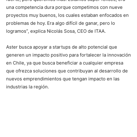
una competencia dura porque competimos con nueve
proyectos muy buenos, los cuales estaban enfocados en
problemas de hoy. Era algo difícil de ganar, pero lo
logramos”, ​​explica Nicolás Sosa, CEO de ITAA.
Aster busca apoyar a startups de alto potencial que
generen un impacto positivo para fortalecer la innovación
en Chile, ya que busca beneficiar a cualquier empresa
que ofrezca soluciones que contribuyan al desarrollo de
nuevos emprendimientos que tengan impacto en las
industrias la región.