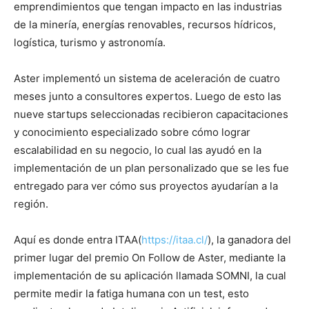
emprendimientos que tengan impacto en las industrias
de la minería, energías renovables, recursos hídricos,
logística, turismo y astronomía.
Aster implementó un sistema de aceleración de cuatro
meses junto a consultores expertos. Luego de esto las
nueve startups seleccionadas recibieron capacitaciones
y conocimiento especializado sobre cómo lograr
escalabilidad en su negocio, lo cual las ayudó en la
implementación de un plan personalizado que se les fue
entregado para ver cómo sus proyectos ayudarían a la
región.
Aquí es donde entra ITAA(
https://itaa.cl/
), la ganadora del
primer lugar del premio On Follow de Aster, mediante la
implementación de su aplicación llamada SOMNI, la cual
permite medir la fatiga humana con un test, esto