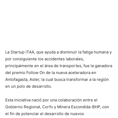
La Startup ITAA, que ayuda a disminuir la fatiga humana y
por consiguiente los accidentes laborales,
principalmente en el área de transportes, fue la ganadora
del premio Follow On de la nueva aceleradora en
Antofagasta, Aster, la cual busca transformar a la región
en un polo de desarrollo.
Esta iniciativa nació por una colaboración entre el
Gobierno Regional, Corfo y Minera Escondida-BHP, con
el fin de potenciar el desarrollo de nuevos