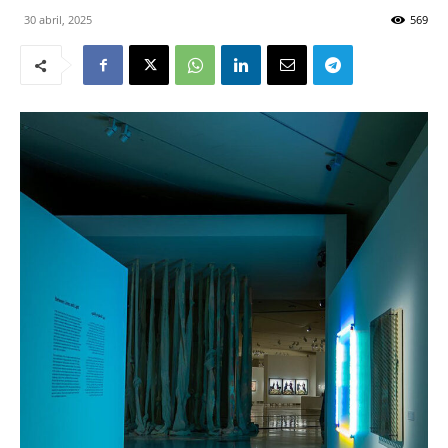
30 abril, 2025
569