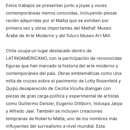
Estos trabajos se presentan junto a joyas y voces
contemporáneas menos conocidas, incluyendo piezas
recién adquiridas por el Malba que se exhiben por
primera vez y obras importantes del Mathaf: Museo
Árabe de Arte Moderno y del futuro Museo Art Mill.
Chile ocupa un lugar destacado dentro de
LATINOAMERICANO, con la participación de reconocidas
figuras que han marcado la historia del arte moderno y
contemporáneo del país. Obras emblemáticas como Una
milla de cruces sobre el pavimento de Lotty Rosenfeld y
Quipú desaparecido de Cecilia Vicuña dialogan con
piezas de gran carga política y experimental de artistas
como Guillermo Deisler, Eugenio Dittborn, Voluspa Jarpa
y Alfredo Jaar. También se incluyen creaciones
tempranas de Roberto Matta, uno de los nombres más
influyentes del surrealismo a nivel mundial. Esta