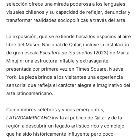
selección ofrece una mirada poderosa a los lenguajes
visuales chilenos y su capacidad de reflejar, denunciar y
transformar realidades sociopolíticas a través del arte.
La exposición, que se extiende hacia los espacios al aire
libre del Museo Nacional de Qatar, incluye la instalación
de gran escala
Escultura de los sueños
(2023) de Marta
Minujín: una estructura inflable y extravagante
presentada por primera vez en Times Square, Nueva
York. La pieza brinda a los visitantes una experiencia
sensorial que refleja el carácter alegre e imaginativo del
arte latinoamericano.
Con nombres célebres y voces emergentes,
LATINOAMERICANO
invita al público de Qatar y de la
región a descubrir un legado artístico rico y complejo
que ha sido históricamente influyente pero poco