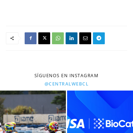
SÍGUENOS EN INSTAGRAM
@CENTRALWEBCL