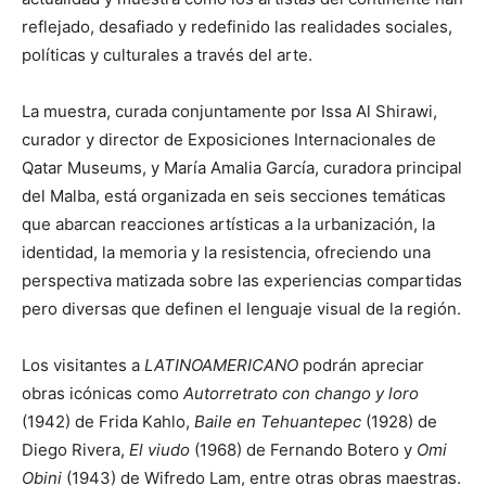
reflejado, desafiado y redefinido las realidades sociales,
políticas y culturales a través del arte.
La muestra, curada conjuntamente por Issa Al Shirawi,
curador y director de Exposiciones Internacionales de
Qatar Museums, y María Amalia García, curadora principal
del Malba, está organizada en seis secciones temáticas
que abarcan reacciones artísticas a la urbanización, la
identidad, la memoria y la resistencia, ofreciendo una
perspectiva matizada sobre las experiencias compartidas
pero diversas que definen el lenguaje visual de la región.
Los visitantes a
LATINOAMERICANO
podrán apreciar
obras icónicas como
Autorretrato con chango y loro
(1942) de Frida Kahlo,
Baile en Tehuantepec
(1928) de
Diego Rivera,
El viudo
(1968) de Fernando Botero y
Omi
Obini
(1943) de Wifredo Lam, entre otras obras maestras.