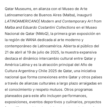
Qatar Museums, en alianza con el Museo de Arte
Latinoamericano de Buenos Aires (Malba), inauguró
LATINOAMERICANO| Modern and Contemporary Art from
Malba and Eduardo Costantini Collections
en el Museo
Nacional de Qatar (NMoQ), la primera gran exposición en
la región de WANA dedicada al arte moderno y
contemporáneo de Latinoamérica. Abierta al público del
21 de abril al 19 de julio de 2025, la muestra expansiva
destaca el dinámico intercambio cultural entre Qatar y
América Latina y es la atracción principal del Año de
Cultura Argentina y Chile 2025 de Qatar, una iniciativa
nacional que forma conexiones entre Qatar y otros países
a través de alianzas culturales a largo plazo arraigadas en
el conocimiento y respeto mutuos. Otros programas
planeados para este año incluyen performances,
exposiciones, eventos deportivos y culinarios, proyectos