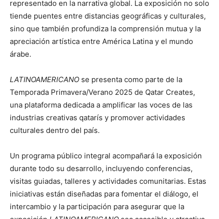
representado en la narrativa global. La exposición no solo
tiende puentes entre distancias geográficas y culturales,
sino que también profundiza la comprensión mutua y la
apreciación artística entre América Latina y el mundo
árabe.
LATINOAMERICANO
se presenta como parte de la
Temporada Primavera/Verano 2025 de Qatar Creates,
una plataforma dedicada a amplificar las voces de las
industrias creativas qatarís y promover actividades
culturales dentro del país.
Un programa público integral acompañará la exposición
durante todo su desarrollo, incluyendo conferencias,
visitas guiadas, talleres y actividades comunitarias. Estas
iniciativas están diseñadas para fomentar el diálogo, el
intercambio y la participación para asegurar que la