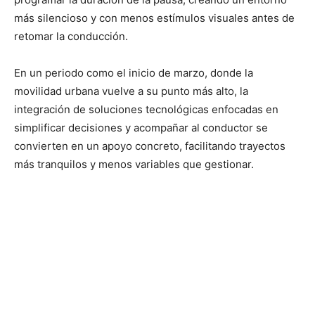
más silencioso y con menos estímulos visuales antes de
retomar la conducción.
En un periodo como el inicio de marzo, donde la
movilidad urbana vuelve a su punto más alto, la
integración de soluciones tecnológicas enfocadas en
simplificar decisiones y acompañar al conductor se
convierten en un apoyo concreto, facilitando trayectos
más tranquilos y menos variables que gestionar.