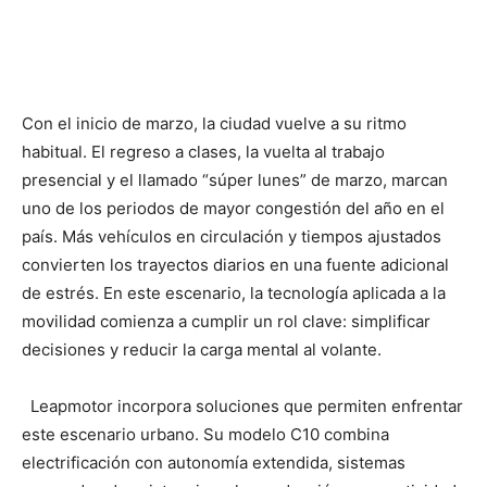
Con el inicio de marzo, la ciudad vuelve a su ritmo
habitual. El regreso a clases, la vuelta al trabajo
presencial y el llamado “súper lunes” de marzo, marcan
uno de los periodos de mayor congestión del año en el
país. Más vehículos en circulación y tiempos ajustados
convierten los trayectos diarios en una fuente adicional
de estrés. En este escenario, la tecnología aplicada a la
movilidad comienza a cumplir un rol clave: simplificar
decisiones y reducir la carga mental al volante.
Leapmotor incorpora soluciones que permiten enfrentar
este escenario urbano. Su modelo C10 combina
electrificación con autonomía extendida, sistemas