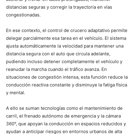
distancias seguras y corregir la trayectoria en vías
congestionadas.
En ese contexto, el control de crucero adaptativo permite
delegar parcialmente esa tarea en el vehículo. El sistema
ajusta automáticamente la velocidad para mantener una
distancia segura con el auto que circula adelante,
pudiendo incluso detener completamente el vehículo y
reanudar la marcha cuando el tráfico avanza. En
situaciones de congestión intensa, esta función reduce la
conducción reactiva constante y disminuye la fatiga física
y mental.
A ello se suman tecnologías como el mantenimiento de
carril, el frenado autónomo de emergencia y la cámara
360°, que apoyan la conducción en espacios reducidos y
ayudan a anticipar riesgos en entornos urbanos de alta