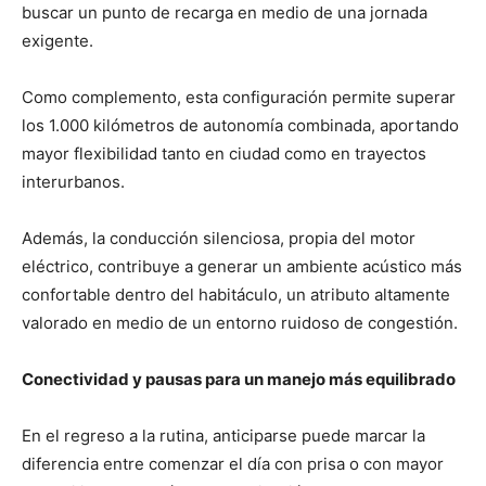
buscar un punto de recarga en medio de una jornada
exigente.
Como complemento, esta configuración permite superar
los 1.000 kilómetros de autonomía combinada, aportando
mayor flexibilidad tanto en ciudad como en trayectos
interurbanos.
Además, la conducción silenciosa, propia del motor
eléctrico, contribuye a generar un ambiente acústico más
confortable dentro del habitáculo, un atributo altamente
valorado en medio de un entorno ruidoso de congestión.
Conectividad y pausas para un manejo más equilibrado
En el regreso a la rutina, anticiparse puede marcar la
diferencia entre comenzar el día con prisa o con mayor