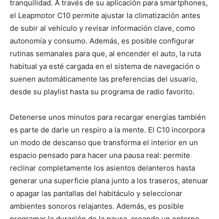
tranquilidad. A través de su aplicación para smartphones,
el Leapmotor C10 permite ajustar la climatización antes
de subir al vehículo y revisar información clave, como
autonomía y consumo. Además, es posible configurar
rutinas semanales para que, al encender el auto, la ruta
habitual ya esté cargada en el sistema de navegación o
suenen automáticamente las preferencias del usuario,
desde su playlist hasta su programa de radio favorito.
Detenerse unos minutos para recargar energías también
es parte de darle un respiro a la mente. El C10 incorpora
un modo de descanso que transforma el interior en un
espacio pensado para hacer una pausa real: permite
reclinar completamente los asientos delanteros hasta
generar una superficie plana junto a los traseros, atenuar
o apagar las pantallas del habitáculo y seleccionar
ambientes sonoros relajantes. Además, es posible
programar la duración de la pausa, creando un entorno