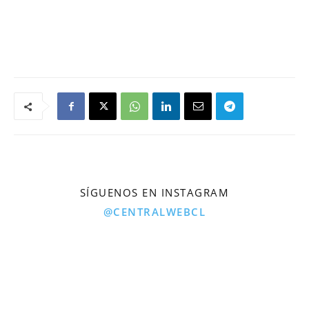
SÍGUENOS EN INSTAGRAM
@CENTRALWEBCL