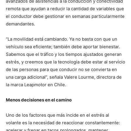
avanzados de asistencias a la conducción y conectividad
remota que ayudan a reducir la cantidad de variables que
el conductor debe gestionar en semanas particularmente
demandantes.
“La movilidad está cambiando. Ya no basta con que un
vehículo sea eficiente; también debe aportar bienestar.
Sabemos que el tráfico y los tiempos ajustados generan
estrés, y creemos que la tecnología debe estar al servicio
de las personas para que conducir no se convierta en
una carga adicional”, señala Valere Lourme, directora de
la marca Leapmotor en Chile.
Menos decisiones en el camino
Uno de los factores que más incide en el estrés al
volante es la necesidad de reaccionar constantemente:
acelerar y frenar en tacos prolongados, mantener