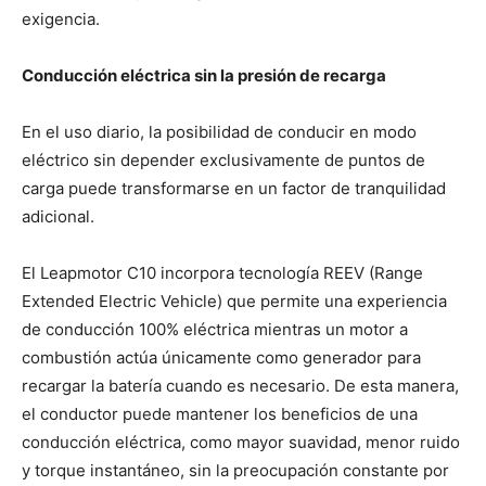
exigencia.
Conducción eléctrica sin la presión de recarga
En el uso diario, la posibilidad de conducir en modo
eléctrico sin depender exclusivamente de puntos de
carga puede transformarse en un factor de tranquilidad
adicional.
El Leapmotor C10 incorpora tecnología REEV (Range
Extended Electric Vehicle) que permite una experiencia
de conducción 100% eléctrica mientras un motor a
combustión actúa únicamente como generador para
recargar la batería cuando es necesario. De esta manera,
el conductor puede mantener los beneficios de una
conducción eléctrica, como mayor suavidad, menor ruido
y torque instantáneo, sin la preocupación constante por