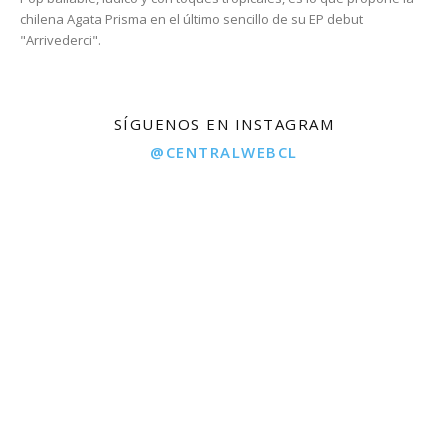
chilena Agata Prisma en el último sencillo de su EP debut
"Arrivederci".
SÍGUENOS EN INSTAGRAM
@CENTRALWEBCL