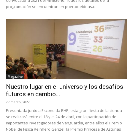
Convocatoria 2021 del Ministerio. Todos los detalles de la
programación se encuentran en puertodeideas.cl.
Magazine
Nuestro lugar en el universo y los desafíos
futuros en cambio...
27 marzo, 2022
Presentada junto a Escondida BHP, esta gran fiesta de la ciencia
se realizará entre el 18 y el 24 de abril, con la participación de
importantes investigadores de vanguardia, entre ellos el Premio
Nobel de Física Reinherd Genzel, la Premio Princesa de Asturias