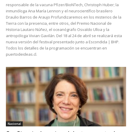
responsable de la vacuna Pfizer/BioNTech, Christoph Huber; la
inmunóloga Ana María Lennon y el neurocientífico brasilero
Draulio Barros de Araujo Profundizaremos en los misterios de la
Tierra con la presencia, entre otros, del Premio Nacional de
Historia Lautaro Núñez, el oceanógrafo Osvaldo Ulloa y la
antropóloga Vivian Gavilán. Del 18 al 24 de abril se realizará esta
nueva versión del festival presentado junto a Escondida | BHP.
Todos los detalles de la programación se encuentran en
puertodeideas.cl.
Nacional