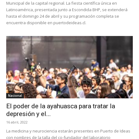
Municipal de la capital regional. La fiesta científica única en
Latinoamérica, presentada junto a Escondida BHP, se extenderá
hasta el domingo 24 de abril y su programación completa se
encuentra disponible en puertodeideas.cl.
Nacional
El poder de la ayahuasca para tratar la
depresión y el...
16 abril, 2022
La medicina y neurociencia estarán presentes en Puerto de Ideas
con nombres de la talla del co-fundador del laboratorio