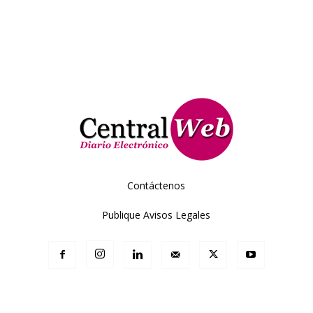
Contáctenos
Publique Avisos Legales