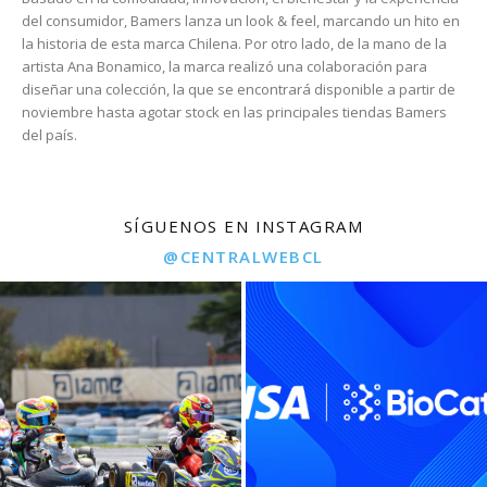
del consumidor, Bamers lanza un look & feel, marcando un hito en
la historia de esta marca Chilena. Por otro lado, de la mano de la
artista Ana Bonamico, la marca realizó una colaboración para
diseñar una colección, la que se encontrará disponible a partir de
noviembre hasta agotar stock en las principales tiendas Bamers
del país.
SÍGUENOS EN INSTAGRAM
@CENTRALWEBCL