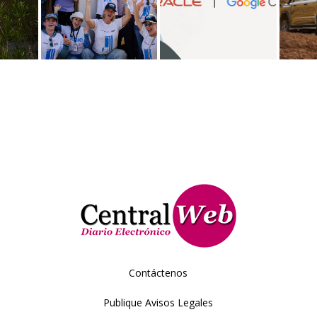
Contáctenos
Publique Avisos Legales