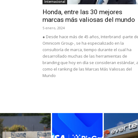
Internacional
Honda, entre las 30 mejores
marcas más valiosas del mundo
5 enero, 2024
● Desde hace más de 45 años, Interbrand -parte d
Omnicom Group-, se ha especializado en la
consultoría de marca, tiempo durante el cual ha
desarrollado muchas de las herramientas de
branding que hoy en día se consideran estándar, a
como el ranking de las Marcas Más Valiosas del
Mundo