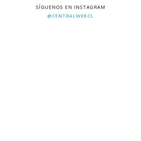
SÍGUENOS EN INSTAGRAM
@CENTRALWEBCL