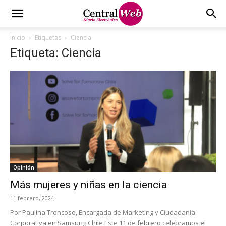
Inicio
Etiquetas
Ciencia
Etiqueta: Ciencia
Opinión
Más mujeres y niñas en la ciencia
11 febrero, 2024
Por Paulina Troncoso, Encargada de Marketing y Ciudadanía
Corporativa en Samsung Chile Este 11 de febrero celebramos el