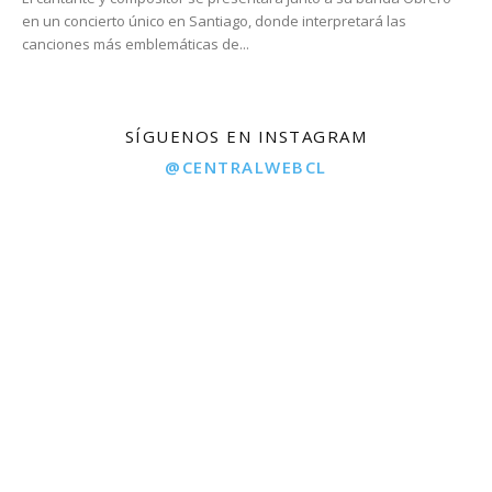
en un concierto único en Santiago, donde interpretará las
canciones más emblemáticas de...
SÍGUENOS EN INSTAGRAM
@CENTRALWEBCL