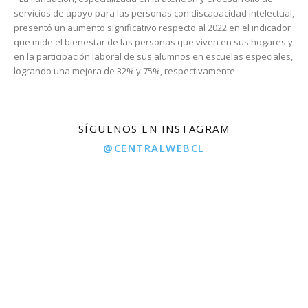
servicios de apoyo para las personas con discapacidad intelectual,
presentó un aumento significativo respecto al 2022 en el indicador
que mide el bienestar de las personas que viven en sus hogares y
en la participación laboral de sus alumnos en escuelas especiales,
logrando una mejora de 32% y 75%, respectivamente.
SÍGUENOS EN INSTAGRAM
@CENTRALWEBCL