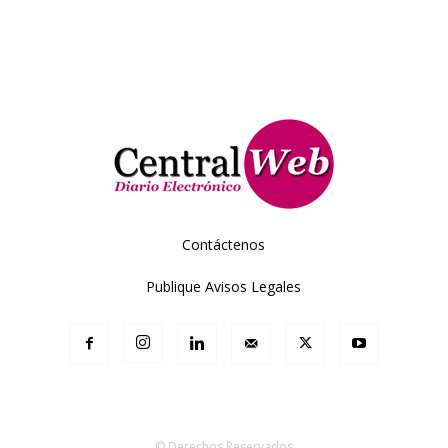
Contáctenos
Publique Avisos Legales
© Derechos Reservados