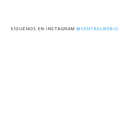
SÍGUENOS EN INSTAGRAM
@CENTRALWEBCL