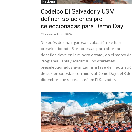
Nacional
Codelco El Salvador y USM
definen soluciones pre-
seleccionadas para Demo Day
12 noviembre, 2024
Después de una rigurosa evaluación, se han
preseleccionado 6 propuestas para abordar
desafíos clave en la minera estatal, en el marco de
Programa Tantay Atacama. Los oferentes
preseleccionados avanzan a la fase de maduraci
de sus propuestas con miras al Demo Day del 3 de
diciembre que se realizará en El Salvador.