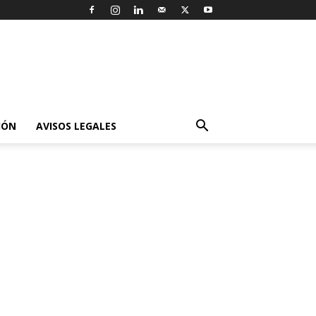
IÓN
AVISOS LEGALES