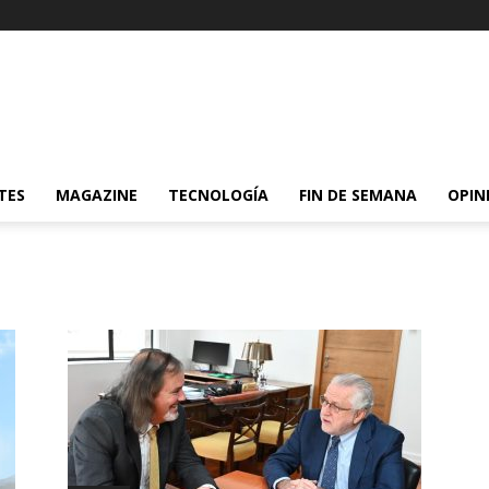
TES
MAGAZINE
TECNOLOGÍA
FIN DE SEMANA
OPIN