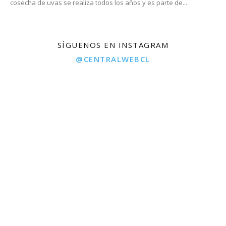
cosecha de uvas se realiza todos los años y es parte de...
SÍGUENOS EN INSTAGRAM
@CENTRALWEBCL