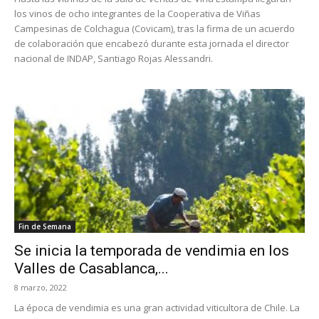
los vinos de ocho integrantes de la Cooperativa de Viñas
Campesinas de Colchagua (Covicam), tras la firma de un acuerdo
de colaboración que encabezó durante esta jornada el director
nacional de INDAP, Santiago Rojas Alessandri.
Fin de Semana
Se inicia la temporada de vendimia en los
Valles de Casablanca,...
8 marzo, 2022
La época de vendimia es una gran actividad viticultora de Chile. La