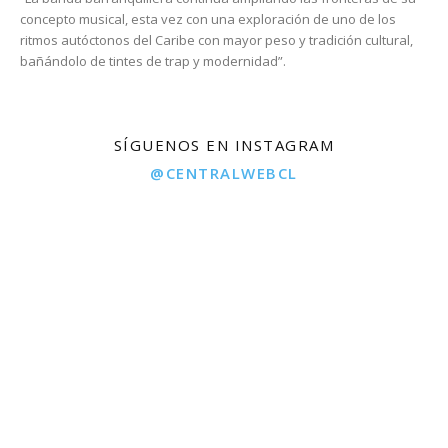
concepto musical, esta vez con una exploración de uno de los
ritmos autóctonos del Caribe con mayor peso y tradición cultural,
bañándolo de tintes de trap y modernidad”.
SÍGUENOS EN INSTAGRAM
@CENTRALWEBCL