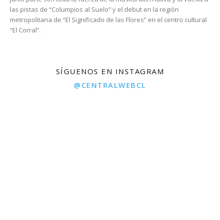
las pistas de “Columpios al Suelo” y el debut en la región
metropolitana de “El Significado de las Flores” en el centro cultural
“El Corral”.
SÍGUENOS EN INSTAGRAM
@CENTRALWEBCL