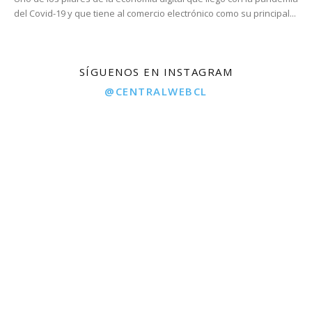
del Covid-19 y que tiene al comercio electrónico como su principal...
SÍGUENOS EN INSTAGRAM
@CENTRALWEBCL