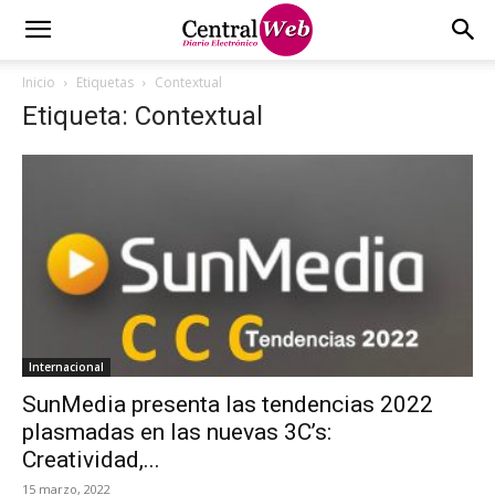
Inicio
Etiquetas
Contextual
Etiqueta: Contextual
Internacional
SunMedia presenta las tendencias 2022
plasmadas en las nuevas 3C’s:
Creatividad,...
15 marzo, 2022