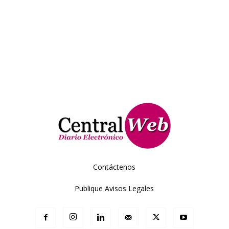
Contáctenos
Publique Avisos Legales