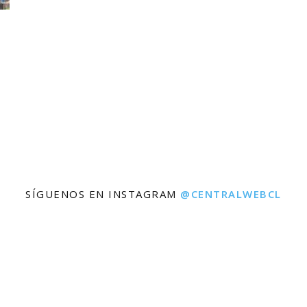
SÍGUENOS EN INSTAGRAM
@CENTRALWEBCL