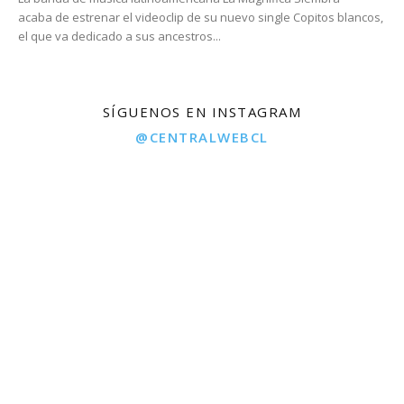
acaba de estrenar el videoclip de su nuevo single Copitos blancos,
el que va dedicado a sus ancestros...
SÍGUENOS EN INSTAGRAM
@CENTRALWEBCL