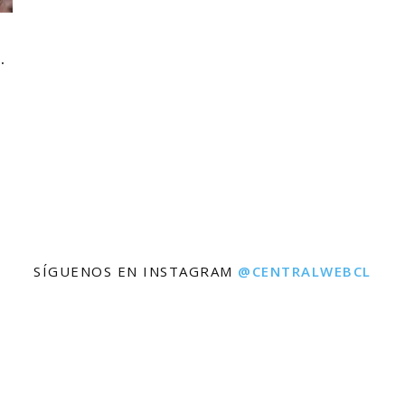
.
SÍGUENOS EN INSTAGRAM
@CENTRALWEBCL