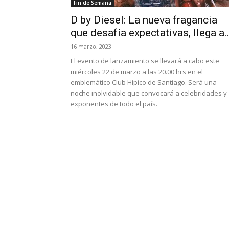
Fin de Semana
D by Diesel: La nueva fragancia
que desafía expectativas, llega a..
16 marzo, 2023
El evento de lanzamiento se llevará a cabo este
miércoles 22 de marzo a las 20.00 hrs en el
emblemático Club Hípico de Santiago. Será una
noche inolvidable que convocará a celebridades y
exponentes de todo el país.