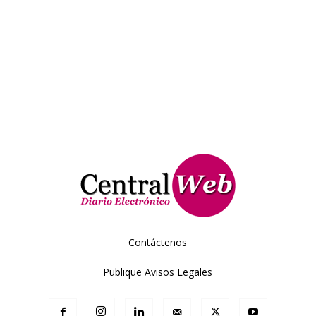
Contáctenos
Publique Avisos Legales