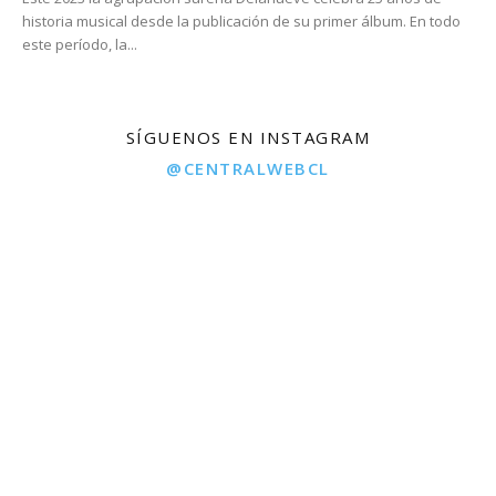
historia musical desde la publicación de su primer álbum. En todo
este período, la...
SÍGUENOS EN INSTAGRAM
@CENTRALWEBCL