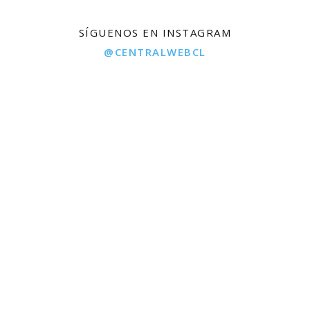
SÍGUENOS EN INSTAGRAM
@CENTRALWEBCL