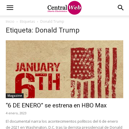
Inicio
Etiquetas
Donald Trump
Etiqueta: Donald Trump
Magazine
“6 DE ENERO” se estrena en HBO Max
4 enero, 2023
El documental narra los acontecimientos políticos del 6 de enero
de 2021 en Washington, D.C. tras la derrota presidencial de Donald