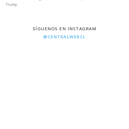
Trump.
SÍGUENOS EN INSTAGRAM
@CENTRALWEBCL