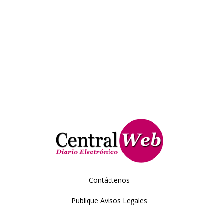
Contáctenos
Publique Avisos Legales