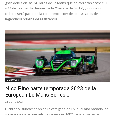
gran debut en las 24 Horas de Le Mans que se correrán entre el 10
y 11 de junio en la denominada “Carrera del Siglo”, y donde un
chileno será parte de la conmemoración de los 100 años de la
legendaria prueba de resistencia.
Deportes
Nico Pino parte temporada 2023 de la
European Le Mans Series...
21 abril, 2023
El chileno, subcampeón de la categoría en LMP3 el año pasado, se
sube ahora a la competitiva categoría LMP2 para largar este