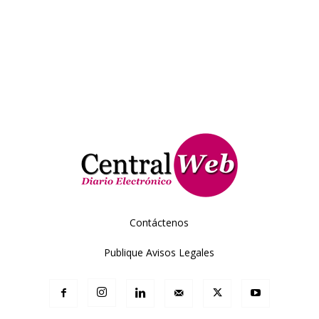
Contáctenos
Publique Avisos Legales