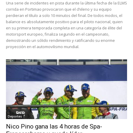
Una serie de incidentes en pista durante la última fecha de la ELMS
corrida en Portimao provocaron que el chileno y su equipo
perdieran el título a solo 10 minutos del final. De todos modos, el
balance es absolutamente positivo para el piloto nacional, quien
en su primera temporada completa en una categoría de élite del
motorsport europeo, finaliza segundo en el campeonato,
demostrando un sólido rendimiento y ratificando su enorme
proyección en el automovilismo mundial.
Deportes
Nico Pino gana las 4 horas de Spa-