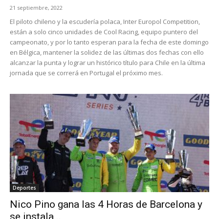
21 septiembre, 2022
El piloto chileno y la escudería polaca, Inter Europol Competition,
están a solo cinco unidades de Cool Racing, equipo puntero del
campeonato, y por lo tanto esperan para la fecha de este domingo
en Bélgica, mantener la solidez de las últimas dos fechas con ello
alcanzar la punta y lograr un histórico título para Chile en la última
jornada que se correrá en Portugal el próximo mes.
Deportes
Nico Pino gana las 4 Horas de Barcelona y
se instala...