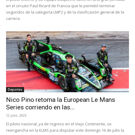
en el circuito Paul Ricard de Francia que le permitió terminar
segundos de la categoría LMP2 y de la clasificación general de la
carrera.
Deportes
Nico Pino retoma la European Le Mans
Series corriendo en las...
12 julio, 2023
El piloto nacional, ya de regreso en el Viejo Continente, se
reengancha en la ELMS para disputar este domingo 16 de julio la