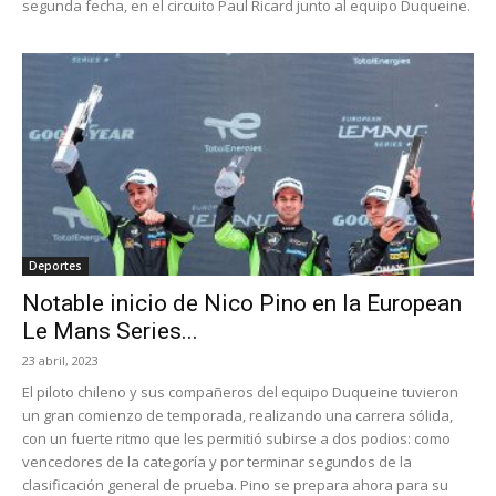
segunda fecha, en el circuito Paul Ricard junto al equipo Duqueine.
Deportes
Notable inicio de Nico Pino en la European
Le Mans Series...
23 abril, 2023
El piloto chileno y sus compañeros del equipo Duqueine tuvieron
un gran comienzo de temporada, realizando una carrera sólida,
con un fuerte ritmo que les permitió subirse a dos podios: como
vencedores de la categoría y por terminar segundos de la
clasificación general de prueba. Pino se prepara ahora para su