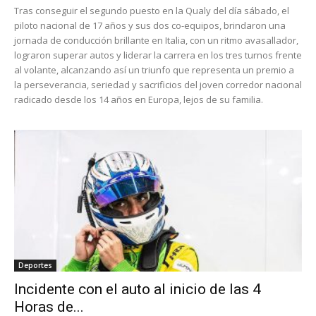
Tras conseguir el segundo puesto en la Qualy del día sábado, el
piloto nacional de 17 años y sus dos co-equipos, brindaron una
jornada de conducción brillante en Italia, con un ritmo avasallador,
lograron superar autos y liderar la carrera en los tres turnos frente
al volante, alcanzando así un triunfo que representa un premio a
la perseverancia, seriedad y sacrificios del joven corredor nacional
radicado desde los 14 años en Europa, lejos de su familia.
Deportes
Incidente con el auto al inicio de las 4
Horas de...