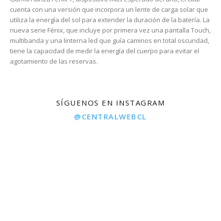
cuenta con una versión que incorpora un lente de carga solar que
utiliza la energía del sol para extender la duración de la batería. La
nueva serie Fénix, que incluye por primera vez una pantalla Touch,
multibanda y una linterna led que guía caminos en total oscuridad,
tiene la capacidad de medir la energía del cuerpo para evitar el
agotamiento de las reservas.
SÍGUENOS EN INSTAGRAM
@CENTRALWEBCL