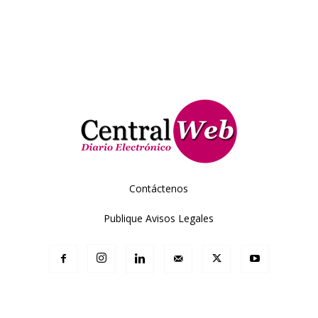
Contáctenos
Publique Avisos Legales