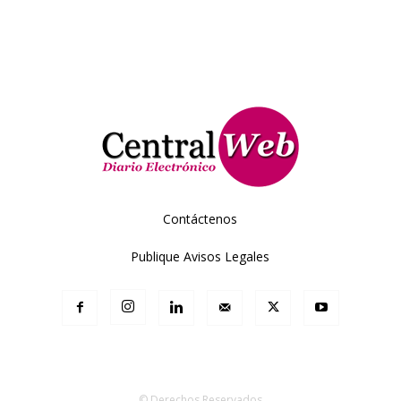
Contáctenos
Publique Avisos Legales
© Derechos Reservados