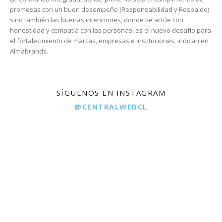
promesas con un buen desempeño (Responsabilidad y Respaldo)
sino también las buenas intenciones, donde se actúe con
honestidad y cempatía con las personas, es el nuevo desafío para
el fortalecimiento de marcas, empresas e instituciones, indican en
Almabrands.
SÍGUENOS EN INSTAGRAM
@CENTRALWEBCL