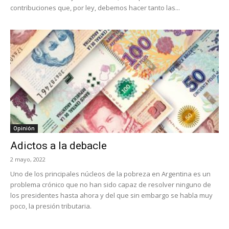
contribuciones que, por ley, debemos hacer tanto las...
Opinión
Adictos a la debacle
2 mayo, 2022
Uno de los principales núcleos de la pobreza en Argentina es un
problema crónico que no han sido capaz de resolver ninguno de
los presidentes hasta ahora y del que sin embargo se habla muy
poco, la presión tributaria.