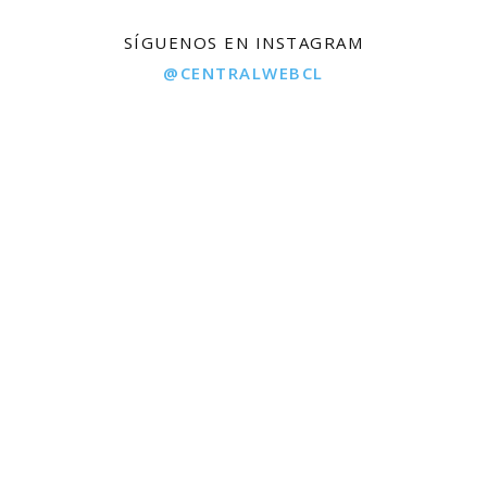
SÍGUENOS EN INSTAGRAM
@CENTRALWEBCL