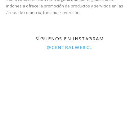
Indonesia ofrece la promoción de productos y servicios en las
áreas de comercio, turismo e inversión.
SÍGUENOS EN INSTAGRAM
@CENTRALWEBCL