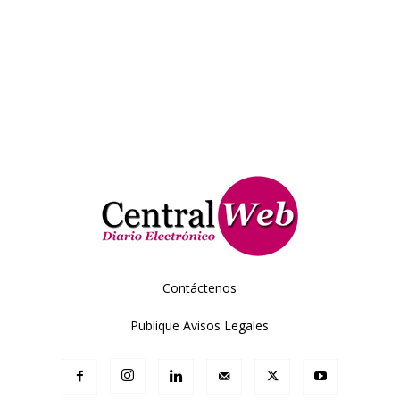
Contáctenos
Publique Avisos Legales