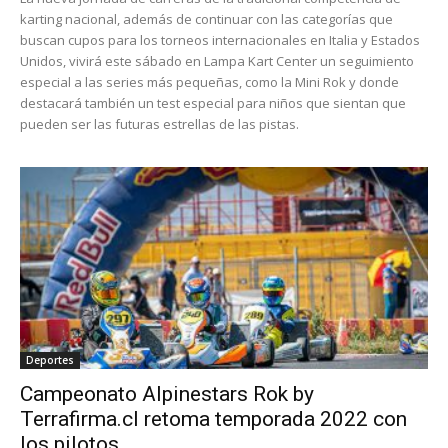
karting nacional, además de continuar con las categorías que
buscan cupos para los torneos internacionales en Italia y Estados
Unidos, vivirá este sábado en Lampa Kart Center un seguimiento
especial a las series más pequeñas, como la Mini Rok y donde
destacará también un test especial para niños que sientan que
pueden ser las futuras estrellas de las pistas.
Deportes
Campeonato Alpinestars Rok by
Terrafirma.cl retoma temporada 2022 con
los pilotos...