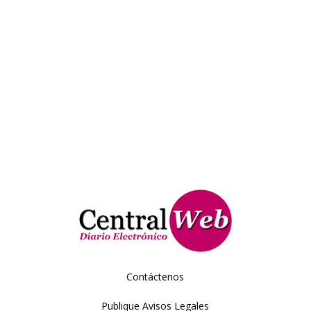
Contáctenos
Publique Avisos Legales