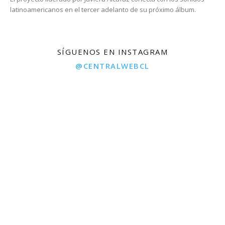
latinoamericanos en el tercer adelanto de su próximo álbum.
SÍGUENOS EN INSTAGRAM
@CENTRALWEBCL